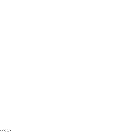
sesse