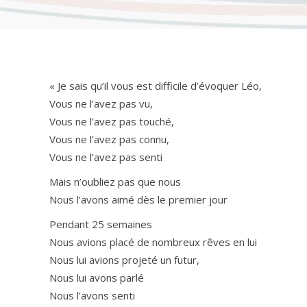
« Je sais qu’il vous est difficile d’évoquer Léo,
Vous ne l’avez pas vu,
Vous ne l’avez pas touché,
Vous ne l’avez pas connu,
Vous ne l’avez pas senti
Mais n’oubliez pas que nous
Nous l’avons aimé dès le premier jour
Pendant 25 semaines
Nous avions placé de nombreux rêves en lui
Nous lui avions projeté un futur,
Nous lui avons parlé
Nous l’avons senti