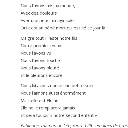
Nous l’avons mis au monde,
Avec des douleurs
Avec une peur inimaginable
Oui c’est un bébé mort qui est né ce jour là
Malgré tout il reste notre fils,
Notre premier enfant
Nous l’avons vu
Nous l’avons touché
Nous l’avons pleuré
Et le pleurons encore
Nous lui avons donné une petite soeur
Nous l’aimons aussi énormément
Mais elle est Eloïne
Elle ne le remplacera jamais
Et sera toujours notre second enfant »
Fabienne, maman de Léo, mort à 25 semaines de gros