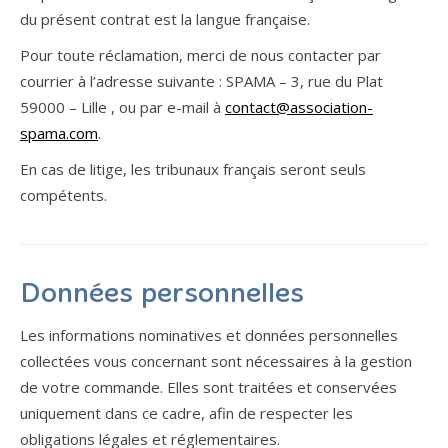
du présent contrat est la langue française.
Pour toute réclamation, merci de nous contacter par
courrier à l’adresse suivante : SPAMA – 3, rue du Plat
59000 – Lille , ou par e-mail à
contact@association-
spama.com
.
En cas de litige, les tribunaux français seront seuls
compétents.
Données personnelles
Les informations nominatives et données personnelles
collectées vous concernant sont nécessaires à la gestion
de votre commande. Elles sont traitées et conservées
uniquement dans ce cadre, afin de respecter les
obligations légales et réglementaires.