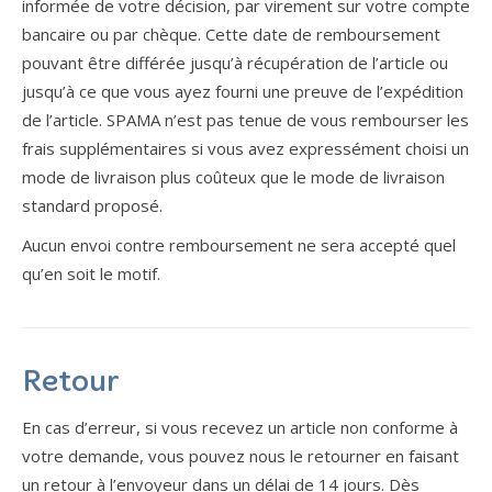
informée de votre décision, par virement sur votre compte
bancaire ou par chèque. Cette date de remboursement
pouvant être différée jusqu’à récupération de l’article ou
jusqu’à ce que vous ayez fourni une preuve de l’expédition
de l’article. SPAMA n’est pas tenue de vous rembourser les
frais supplémentaires si vous avez expressément choisi un
mode de livraison plus coûteux que le mode de livraison
standard proposé.
Aucun envoi contre remboursement ne sera accepté quel
qu’en soit le motif.
Retour
En cas d’erreur, si vous recevez un article non conforme à
votre demande, vous pouvez nous le retourner en faisant
un retour à l’envoyeur dans un délai de 14 jours. Dès