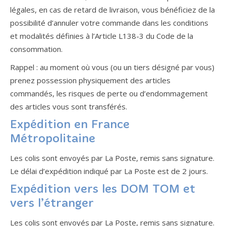
légales, en cas de retard de livraison, vous bénéficiez de la
possibilité d’annuler votre commande dans les conditions
et modalités définies à l’Article L138-3 du Code de la
consommation.
Rappel : au moment où vous (ou un tiers désigné par vous)
prenez possession physiquement des articles
commandés, les risques de perte ou d’endommagement
des articles vous sont transférés.
Expédition en France
Métropolitaine
Les colis sont envoyés par La Poste, remis sans signature.
Le délai d’expédition indiqué par La Poste est de 2 jours.
Expédition vers les DOM TOM et
vers l’étranger
Les colis sont envoyés par La Poste, remis sans signature.