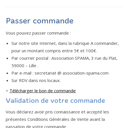
Passer commande
Vous pouvez passer commande :
Sur notre site Internet, dans la rubrique A commander,
pour un montant compris entre 5€ et 100€.
Par courrier postal : Association SPAMA, 3 rue du Plat,
59000 – Lille .
Par e-mail : secretariat @ association-spama.com
Sur RDV dans nos locaux.
>
Télécharger le bon de commande
Validation de votre commande
Vous déclarez avoir pris connaissance et accepté les
présentes Conditions Générales de Vente avant la
passation de votre commande.