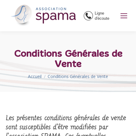
Ligne
d'écoute
Conditions Générales de
Vente
Vous êtes ici :
Accueil
Conditions Générales de Vente
Les présentes conditions générales de vente
sont susceptibles d’être modifiées par