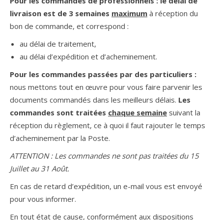
Pour les commandes de professionnels : le délai de
livraison est de 3 semaines
maximum
à réception du
bon de commande, et correspond :
au délai de traitement,
au délai d’expédition et d’acheminement.
Pour les commandes passées par des particuliers :
nous mettons tout en œuvre pour vous faire parvenir les
documents commandés dans les meilleurs délais.
Les
commandes sont traitées
chaque semaine
suivant la
réception du règlement, ce à quoi il faut rajouter le temps
d’acheminement par la Poste.
ATTENTION : Les commandes ne sont pas traitées du 15
Juillet au 31 Août.
En cas de retard d’expédition, un e-mail vous est envoyé
pour vous informer.
En tout état de cause, conformément aux dispositions