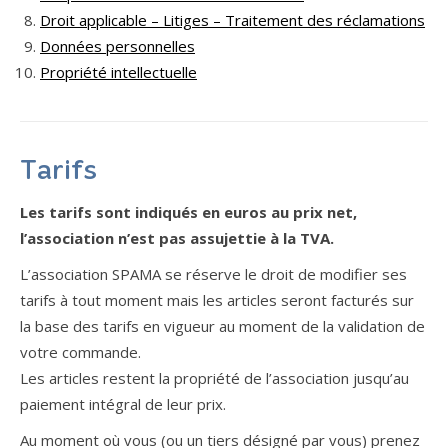
Droit applicable – Litiges – Traitement des réclamations
Données personnelles
Propriété intellectuelle
Tarifs
Les tarifs sont indiqués en euros au prix net,
l’association n’est pas assujettie à la TVA.
L’association SPAMA se réserve le droit de modifier ses
tarifs à tout moment mais les articles seront facturés sur
la base des tarifs en vigueur au moment de la validation de
votre commande.
Les articles restent la propriété de l’association jusqu’au
paiement intégral de leur prix.
Au moment où vous (ou un tiers désigné par vous) prenez