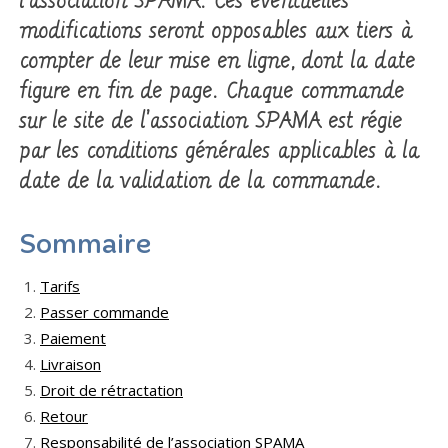
l’association SPAMA. Ces éventuelles
modifications seront opposables aux tiers à
compter de leur mise en ligne, dont la date
figure en fin de page. Chaque commande
sur le site de l’association SPAMA est régie
par les conditions générales applicables à la
date de la validation de la commande.
Sommaire
Tarifs
Passer commande
Paiement
Livraison
Droit de rétractation
Retour
Responsabilité de l’association SPAMA