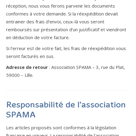
réception, nous vous ferons parvenir les documents
conformes à votre demande. Si la réexpédition devait
entrainer des frais d’envoi, ceux-là vous seront
remboursés sur présentation d’un justificatif et viendront
en déduction de votre facture.
Si l’erreur est de votre fait, les frais de réexpédition vous
seront facturés en sus.
Adresse de retour
: Association SPAMA – 3, rue du Plat,
59000 – Lille.
Responsabilité de l’association
SPAMA
Les articles proposés sont conformes à la législation
française en vigueur. La responsabilité de l’association