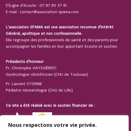
Ligne d’écoute :
07 87 85 37 81
E-mail :
contact@association-spama.com
L’association SPAMA est une association reconnue d’Intérêt
Général, apolitique et non confessionnelle.
Elle regroupe des professionnels de santé et des parents pour
accompagner les familles en leur apportant écoute et soutien.
Présidents d’honneur
Pr. Christophe VAYSSIÈRE
Gynécologue-obstétricien (CHU de Toulouse)
Pr. Laurent STORME
Pédiatre néonatologue (CHU de Lille)
Ce site a été réalisé avec le soutien financier de :
Nous respectons votre vie privée.