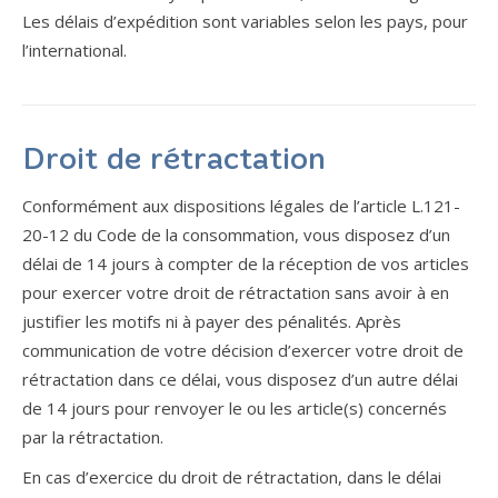
Les délais d’expédition sont variables selon les pays, pour
l’international.
Droit de rétractation
Conformément aux dispositions légales de l’article L.121-
20-12 du Code de la consommation, vous disposez d’un
délai de 14 jours à compter de la réception de vos articles
pour exercer votre droit de rétractation sans avoir à en
justifier les motifs ni à payer des pénalités. Après
communication de votre décision d’exercer votre droit de
rétractation dans ce délai, vous disposez d’un autre délai
de 14 jours pour renvoyer le ou les article(s) concernés
par la rétractation.
En cas d’exercice du droit de rétractation, dans le délai