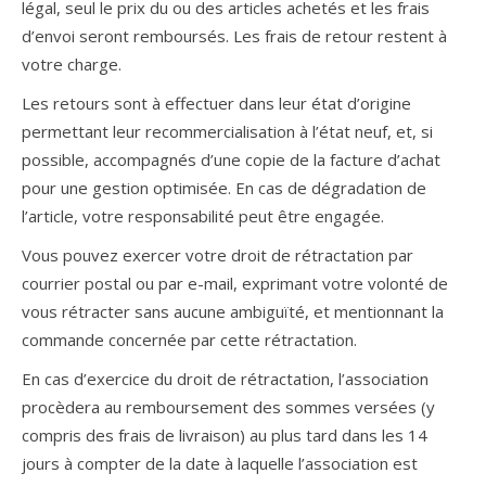
légal, seul le prix du ou des articles achetés et les frais
d’envoi seront remboursés. Les frais de retour restent à
votre charge.
Les retours sont à effectuer dans leur état d’origine
permettant leur recommercialisation à l’état neuf, et, si
possible, accompagnés d’une copie de la facture d’achat
pour une gestion optimisée. En cas de dégradation de
l’article, votre responsabilité peut être engagée.
Vous pouvez exercer votre droit de rétractation par
courrier postal ou par e-mail, exprimant votre volonté de
vous rétracter sans aucune ambiguïté, et mentionnant la
commande concernée par cette rétractation.
En cas d’exercice du droit de rétractation, l’association
procèdera au remboursement des sommes versées (y
compris des frais de livraison) au plus tard dans les 14
jours à compter de la date à laquelle l’association est