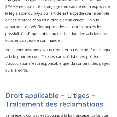
SPAMA ne saurait être engagée en cas de non-respect de
la législation du pays où l’article est expédié (par exemple
en cas d’interdiction d’un titre ou d’un article). Il vous
appartient de vérifier auprès des autorités locales les
possibilités d’importation ou d’utilisation des articles que
vous envisagez de commander.
Nous vous invitons à vous reporter au descriptif de chaque
article pour en connaître les caractéristiques précises.
L’association n’est responsable que du contenu des pages
qu’elle édite.
Droit applicable – Litiges –
Traitement des réclamations
Le présent contrat est soumis à la loi française. La langue