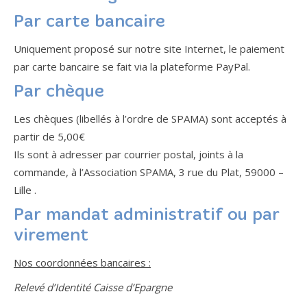
Par carte bancaire
Uniquement proposé sur notre site Internet, le paiement
par carte bancaire se fait via la plateforme PayPal.
Par chèque
Les chèques (libellés à l’ordre de SPAMA) sont acceptés à
partir de 5,00€
Ils sont à adresser par courrier postal, joints à la
commande, à l’Association SPAMA, 3 rue du Plat, 59000 –
Lille .
Par mandat administratif ou par
virement
Nos coordonnées bancaires :
Relevé d’Identité Caisse d’Epargne