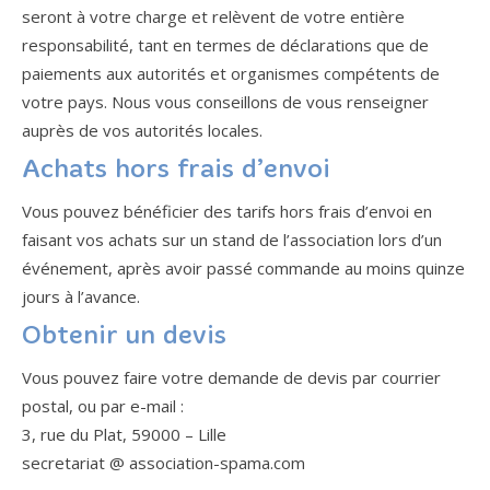
seront à votre charge et relèvent de votre entière
responsabilité, tant en termes de déclarations que de
paiements aux autorités et organismes compétents de
votre pays. Nous vous conseillons de vous renseigner
auprès de vos autorités locales.
Achats hors frais d’envoi
Vous pouvez bénéficier des tarifs hors frais d’envoi en
faisant vos achats sur un stand de l’association lors d’un
événement, après avoir passé commande au moins quinze
jours à l’avance.
Obtenir un devis
Vous pouvez faire votre demande de devis par courrier
postal, ou par e-mail :
3, rue du Plat, 59000 – Lille
secretariat @ association-spama.com