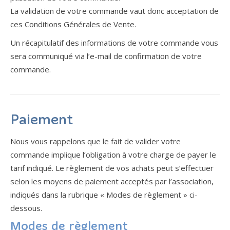
La validation de votre commande vaut donc acceptation de
ces Conditions Générales de Vente.
Un récapitulatif des informations de votre commande vous
sera communiqué via l’e-mail de confirmation de votre
commande.
Paiement
Nous vous rappelons que le fait de valider votre
commande implique l’obligation à votre charge de payer le
tarif indiqué. Le règlement de vos achats peut s’effectuer
selon les moyens de paiement acceptés par l’association,
indiqués dans la rubrique « Modes de règlement » ci-
dessous.
Modes de règlement