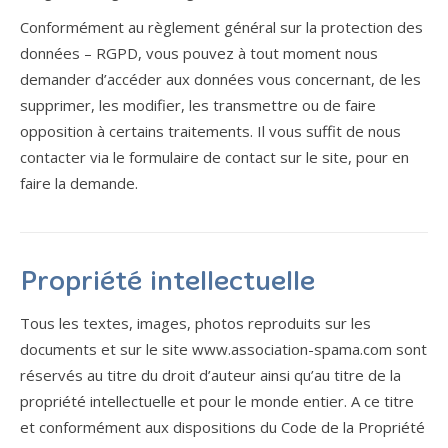
Conformément au règlement général sur la protection des
données – RGPD, vous pouvez à tout moment nous
demander d’accéder aux données vous concernant, de les
supprimer, les modifier, les transmettre ou de faire
opposition à certains traitements. Il vous suffit de nous
contacter via le formulaire de contact sur le site, pour en
faire la demande.
Propriété intellectuelle
Tous les textes, images, photos reproduits sur les
documents et sur le site www.association-spama.com sont
réservés au titre du droit d’auteur ainsi qu’au titre de la
propriété intellectuelle et pour le monde entier. A ce titre
et conformément aux dispositions du Code de la Propriété