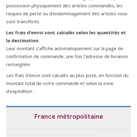
possession physiquement des articles commandés, les
risques de perte ou d’endommagement des articles vous
sont transférés.
Les frais d’envoi sont calculés selon les quantités et
la destination.
Leur montant s’affiche automatiquement sur la page de
confirmation de commande, une fois l’adresse de livraison
renseignée.
Les frais d’envoi sont calculés au plus juste, en fonction du
montant total de votre commande et selon la zone
d’expédition :
France métropolitaine