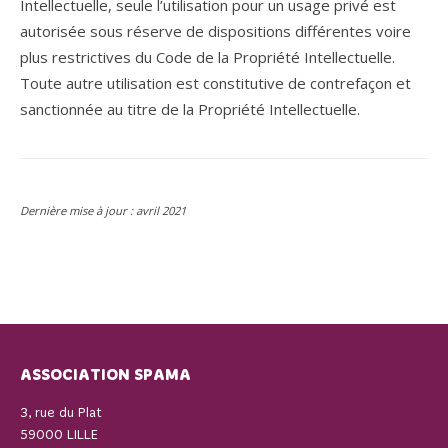
Intellectuelle, seule l’utilisation pour un usage privé est
autorisée sous réserve de dispositions différentes voire
plus restrictives du Code de la Propriété Intellectuelle.
Toute autre utilisation est constitutive de contrefaçon et
sanctionnée au titre de la Propriété Intellectuelle.
Dernière mise à jour : avril 2021
ASSOCIATION SPAMA
3, rue du Plat
59000 LILLE