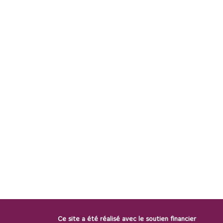
Ce site a été réalisé avec le soutien financier