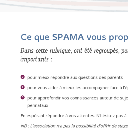
Ce que SPAMA vous pro
Dans cette rubrique, ont été regroupés, p
importants :
pour mieux répondre aux questions des parents
pour vous aider à mieux les accompagner face à l’é
pour approfondir vos connaissances autour de sujets
périnataux
En espérant répondre à vos attentes. N’hésitez pas 
NB : L’association n’a pas la possibilité d’offrir de st