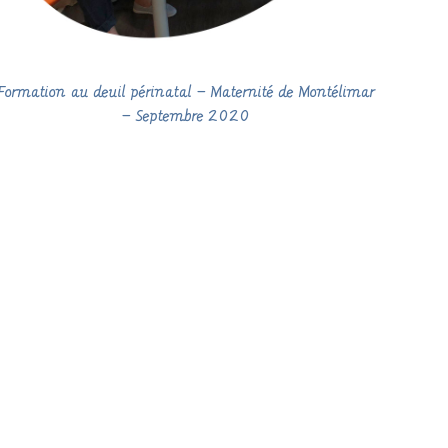
Formation au deuil périnatal – Maternité de Montélimar
– Septembre 2020