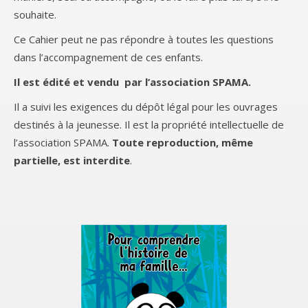
souhaite.
Ce Cahier peut ne pas répondre à toutes les questions
dans l’accompagnement de ces enfants.
Il est édité et vendu par l’association SPAMA.
Il a suivi les exigences du dépôt légal pour les ouvrages
destinés à la jeunesse. Il est la propriété intellectuelle de
l’association SPAMA.
Toute
reproduction, même
partielle, est interdite
.