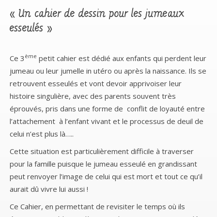
« Un cahier de dessin pour les jumeaux
esseulés »
ème
Ce 3
petit cahier est dédié aux enfants qui perdent leur
jumeau ou leur jumelle in utéro ou après la naissance. Ils se
retrouvent esseulés et vont devoir apprivoiser leur
histoire singulière, avec des parents souvent très
éprouvés, pris dans une forme de conflit de loyauté entre
l’attachement à l’enfant vivant et le processus de deuil de
celui n’est plus là…..
Cette situation est particulièrement difficile à traverser
pour la famille puisque le jumeau esseulé en grandissant
peut renvoyer l’image de celui qui est mort et tout ce qu’il
aurait dû vivre lui aussi !
Ce Cahier, en permettant de revisiter le temps où ils