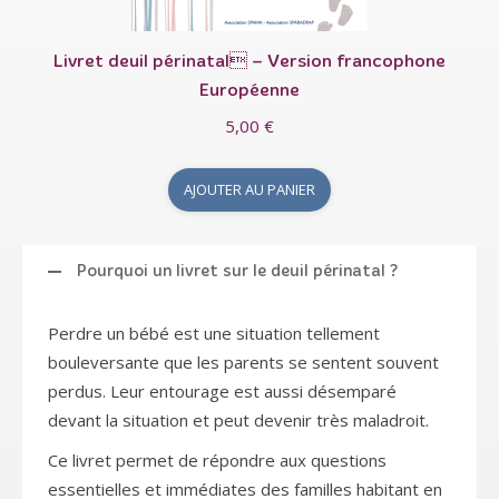
Livret deuil périnatal – Version francophone
Européenne
5,00
€
AJOUTER AU PANIER
Pourquoi un livret sur le deuil périnatal ?
Perdre un bébé est une situation tellement
bouleversante que les parents se sentent souvent
perdus. Leur entourage est aussi désemparé
devant la situation et peut devenir très maladroit.
Ce livret permet de répondre aux questions
essentielles et immédiates des familles habitant en