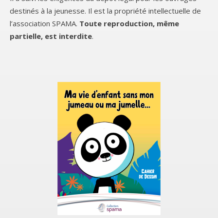
destinés à la jeunesse. Il est la propriété intellectuelle de
l’association SPAMA.
Toute
reproduction, même
partielle, est interdite
.