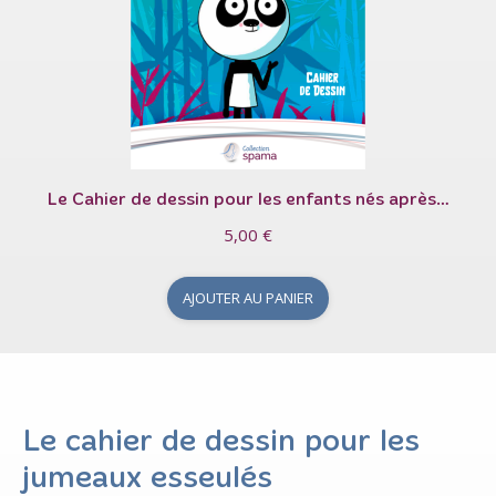
Le Cahier de dessin pour les enfants nés après…
5,00
€
AJOUTER AU PANIER
Le cahier de dessin pour les
jumeaux esseulés