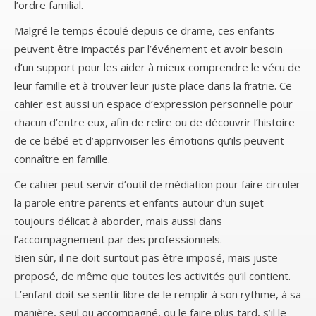
l’ordre familial.
Malgré le temps écoulé depuis ce drame, ces enfants
peuvent être impactés par l’événement et avoir besoin
d’un support pour les aider à mieux comprendre le vécu de
leur famille et à trouver leur juste place dans la fratrie. Ce
cahier est aussi un espace d’expression personnelle pour
chacun d’entre eux, afin de relire ou de découvrir l’histoire
de ce bébé et d’apprivoiser les émotions qu’ils peuvent
connaître en famille.
Ce cahier peut servir d’outil de médiation pour faire circuler
la parole entre parents et enfants autour d’un sujet
toujours délicat à aborder, mais aussi dans
l’accompagnement par des professionnels.
Bien sûr, il ne doit surtout pas être imposé, mais juste
proposé, de même que toutes les activités qu’il contient.
L’enfant doit se sentir libre de le remplir à son rythme, à sa
manière, seul ou accompagné, ou le faire plus tard, s’il le