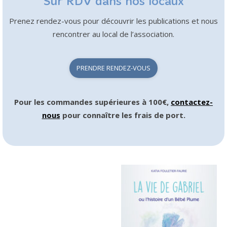
Sur RDV dans nos locaux
Prenez rendez-vous pour découvrir les publications et nous
rencontrer au local de l’association.
PRENDRE RENDEZ-VOUS
Pour les commandes supérieures à 100€,
contactez-
nous
pour connaître les frais de port.