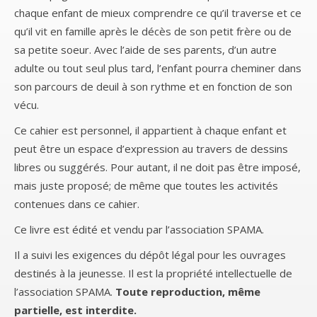
chaque enfant de mieux comprendre ce qu’il traverse et ce
qu’il vit en famille après le décès de son petit frère ou de
sa petite soeur. Avec l’aide de ses parents, d’un autre
adulte ou tout seul plus tard, l’enfant pourra cheminer dans
son parcours de deuil à son rythme et en fonction de son
vécu.
Ce cahier est personnel, il appartient à chaque enfant et
peut être un espace d’expression au travers de dessins
libres ou suggérés. Pour autant, il ne doit pas être imposé,
mais juste proposé; de même que toutes les activités
contenues dans ce cahier.
Ce livre est édité et vendu par l’association SPAMA.
Il a suivi les exigences du dépôt légal pour les ouvrages
destinés à la jeunesse. Il est la propriété intellectuelle de
l’association SPAMA.
Toute reproduction, même
partielle, est interdite.