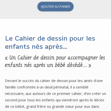
AJOUTER AU PANIER
Le Cahier de dessin pour les
enfants nés après…
« Un Cahier de dessin pour accompagner les
enfants nés après un bébé décédé… »
Devant le succès du cahier de dessin pour les ainés d’une
famille confrontée à un deuil périnatal, il a semblé
nécessaire, aux auteurs de ce premier cahier, d’en créer un
second pour tous les enfants qui viendront après le décès
de ce bébé, grand frère ou grande sœur pour eux dans