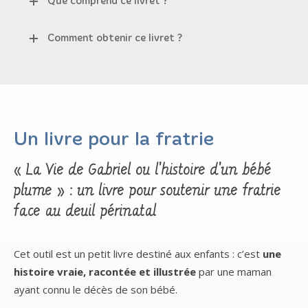
Que comprend ce livret ?
Comment obtenir ce livret ?
Un livre pour la fratrie
« La Vie de Gabriel ou l’histoire d’un bébé
plume » : un livre pour soutenir une fratrie
face au deuil périnatal
Cet outil est un petit livre destiné aux enfants : c’est
une
histoire vraie, racontée et illustrée
par une maman
ayant connu le décès de son bébé.