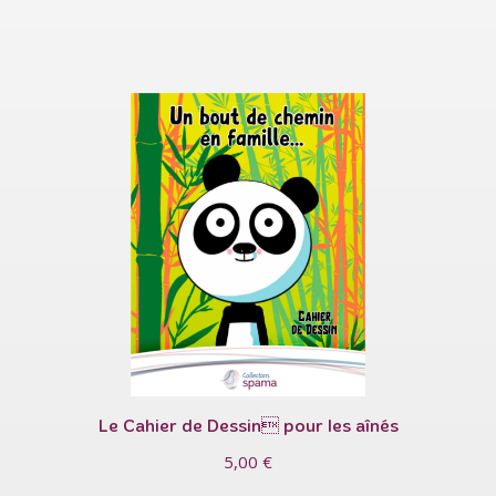
Le Cahier de Dessin pour les aînés
5,00
€