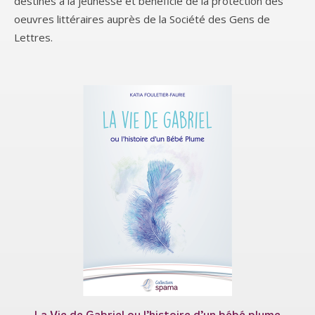
destinés à la jeunesse et bénéficie de la protection des
oeuvres littéraires auprès de la Société des Gens de
Lettres.