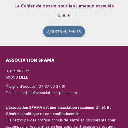
Le Cahier de dessin pour les jumeaux esseulés
5,00
€
AJOUTER AU PANIER
ASSOCIATION SPAMA
3, rue du Plat
59000 LILLE
Ligne d’écoute :
07 87 85 37 81
E-mail :
contact@association-spama.com
L’association SPAMA est une association reconnue d’Intérêt
Général, apolitique et non confessionnelle.
Elle regroupe des professionnels de santé et des parents pour
accompagner les familles en leur apportant écoute et soutien.