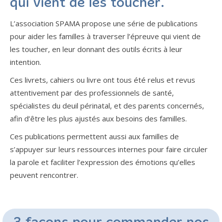
qui vient de les toucher.
L’association SPAMA propose une série de publications
pour aider les familles à traverser l’épreuve qui vient de
les toucher, en leur donnant des outils écrits à leur
intention.
Ces livrets, cahiers ou livre ont tous été relus et revus
attentivement par des professionnels de santé,
spécialistes du deuil périnatal, et des parents concernés,
afin d’être les plus ajustés aux besoins des familles.
Ces publications permettent aussi aux familles de
s’appuyer sur leurs ressources internes pour faire circuler
la parole et faciliter l’expression des émotions qu’elles
peuvent rencontrer.