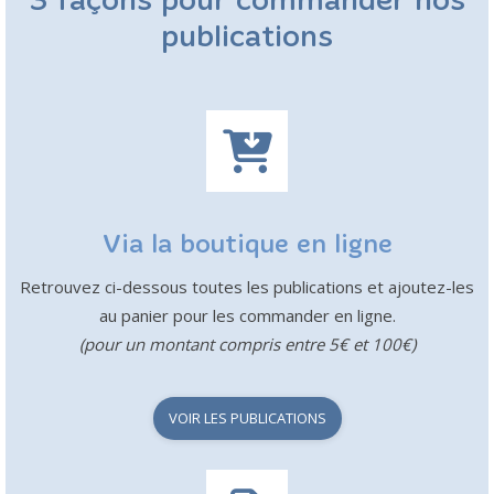
3 façons pour commander nos
publications
Via la boutique en ligne
Retrouvez ci-dessous toutes les publications et ajoutez-les
au panier pour les commander en ligne.
(pour un montant compris entre 5€ et 100€)
VOIR LES PUBLICATIONS