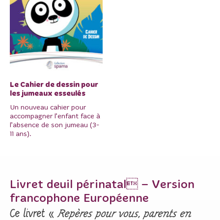
Le Cahier de dessin pour
les jumeaux esseulés
Un nouveau cahier pour
accompagner l’enfant face à
l’absence de son jumeau (3-
11 ans).
Livret deuil périnatal – Version
francophone Européenne
Ce livret «
Repères pour vous, parents en