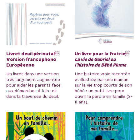
Livret deuil périnatal
Un livre pour la fratrie
Version francophone
La vie de Gabriel ou
Européenne
l’histoire de Bébé Plume
Un livret dans une version
Une histoire vraie racontée
très largement augmentée
et illustrée par une maman
pour aider les parents face
sur la vie trop courte de son
aux démarches à faire et
bébé : un petit livre pour
dans la traversée du deuil.
ouvrir la parole en famille (3-
11 ans).