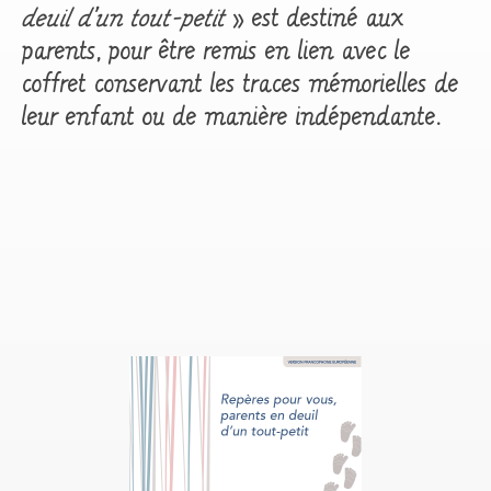
deuil d’un tout-petit
» est destiné aux
parents, pour être remis en lien avec le
coffret conservant les traces mémorielles de
leur enfant ou de manière indépendante.