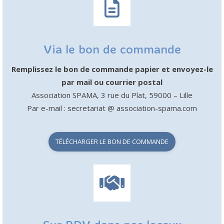
Via le bon de commande
Remplissez le bon de commande papier et envoyez-le
par mail ou courrier postal
Association SPAMA, 3 rue du Plat, 59000 – Lille
Par e-mail : secretariat @ association-spama.com
TÉLÉCHARGER LE BON DE COMMANDE