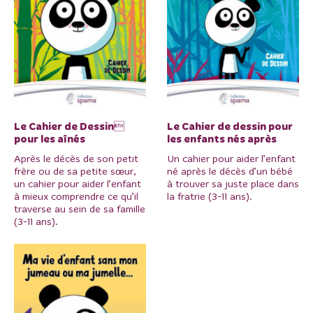
Le Cahier de Dessin
Le Cahier de dessin pour
pour les aînés
les enfants nés après
Après le décès de son petit
Un cahier pour aider l’enfant
frère ou de sa petite sœur,
né après le décès d’un bébé
un cahier pour aider l’enfant
à trouver sa juste place dans
à mieux comprendre ce qu’il
la fratrie (3-11 ans).
traverse au sein de sa famille
(3-11 ans).