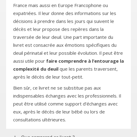
France mais aussi en Europe Francophone ou
expatriées. Il leur donne des informations sur les
décisions à prendre dans les jours qui suivent le
décès et leur propose des repères dans la
traversée de leur deuil. Une part importante du
livret est consacrée aux émotions spécifiques du
deuil périnatal et leur possible évolution. Il peut être
aussi utile pour
faire comprendre à l’entourage la
complexité du deuil
que les parents traversent,
après le décès de leur tout-petit.
Bien sûr, ce livret ne se substitue pas aux
indispensables échanges avec les professionnels. Il
peut être utilisé comme support d’échanges avec
eux, après le décès de leur bébé ou lors de
consultations ultérieures.