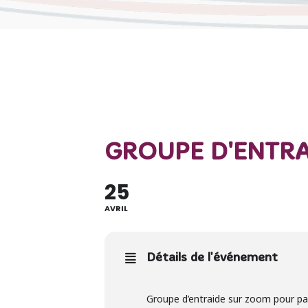
GROUPE D'ENTR
25
AVRIL
Détails de l'événement
Groupe d’entraide sur zoom pour par