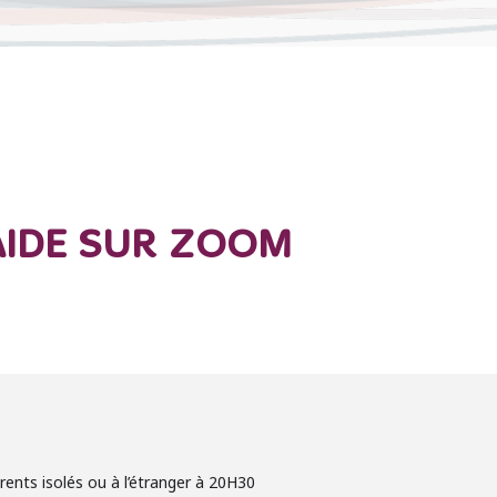
AIDE SUR ZOOM
ents isolés ou à l’étranger à 20H30