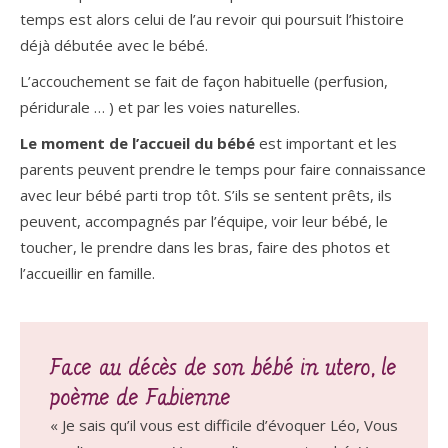
temps est alors celui de l’au revoir qui poursuit l’histoire
déjà débutée avec le bébé.
L’accouchement se fait de façon habituelle (perfusion,
péridurale … ) et par les voies naturelles.
Le moment de l’accueil du bébé
est important et les
parents peuvent prendre le temps pour faire connaissance
avec leur bébé parti trop tôt. S’ils se sentent prêts, ils
peuvent, accompagnés par l’équipe, voir leur bébé, le
toucher, le prendre dans les bras, faire des photos et
l’accueillir en famille.
Face au décès de son bébé in utero, le
poème de Fabienne
« Je sais qu’il vous est difficile d’évoquer Léo, Vous