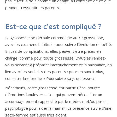
pas le fœtus déjà comme un enfant, au contraire de ce que
peuvent ressentir les parents.
Est-ce que c’est compliqué ?
La grossesse se déroule comme une autre grossesse,
avec les examens habituels pour suivre l’évolution du bébé.
En cas de complications, elles peuvent être prises en
charge, comme pour toute grossesse. D’autres rendez-
vous servent à préparer l’accouchement et la naissance, en
lien avec les souhaits des parents : pour en savoir plus,
consulter la rubrique « Poursuivre sa grossesse ».
Néanmoins, cette grossesse est particulière, source
d’émotions bouleversantes qui peuvent nécessiter un
accompagnement rapproché par le médecin et/ou par un
psychologue pour aider la maman. La présence suivie d’une
sage-femme est aussi très aidant.