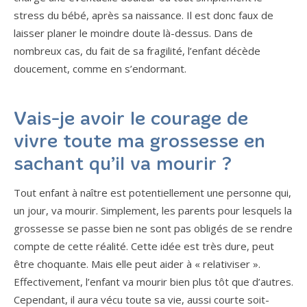
stress du bébé, après sa naissance. Il est donc faux de
laisser planer le moindre doute là-dessus. Dans de
nombreux cas, du fait de sa fragilité, l’enfant décède
doucement, comme en s’endormant.
Vais-je avoir le courage de
vivre toute ma grossesse en
sachant qu’il va mourir ?
Tout enfant à naître est potentiellement une personne qui,
un jour, va mourir. Simplement, les parents pour lesquels la
grossesse se passe bien ne sont pas obligés de se rendre
compte de cette réalité. Cette idée est très dure, peut
être choquante. Mais elle peut aider à « relativiser ».
Effectivement, l’enfant va mourir bien plus tôt que d’autres.
Cependant, il aura vécu toute sa vie, aussi courte soit-