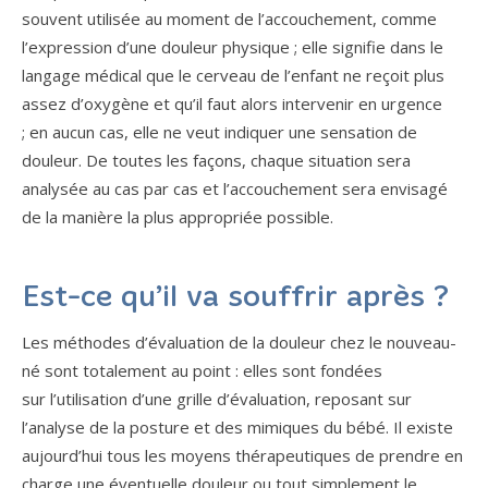
souvent utilisée au moment de l’accouchement, comme
l’expression d’une douleur physique ; elle signifie dans le
langage médical que le cerveau de l’enfant ne reçoit plus
assez d’oxygène et qu’il faut alors intervenir en urgence
; en aucun cas, elle ne veut indiquer une sensation de
douleur. De toutes les façons, chaque situation sera
analysée au cas par cas et l’accouchement sera envisagé
de la manière la plus appropriée possible.
Est-ce qu’il va souffrir après ?
Les méthodes d’évaluation de la douleur chez le nouveau-
né sont totalement au point : elles sont fondées
sur l’utilisation d’une grille d’évaluation, reposant sur
l’analyse de la posture et des mimiques du bébé. Il existe
aujourd’hui tous les moyens thérapeutiques de prendre en
charge une éventuelle douleur ou tout simplement le