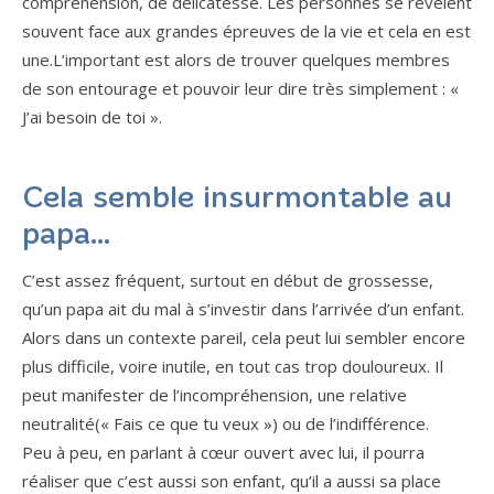
compréhension, de délicatesse. Les personnes se révèlent
souvent face aux grandes épreuves de la vie et cela en est
une.L’important est alors de trouver quelques membres
de son entourage et pouvoir leur dire très simplement : «
J’ai besoin de toi ».
Cela semble insurmontable au
papa…
C’est assez fréquent, surtout en début de grossesse,
qu’un papa ait du mal à s’investir dans l’arrivée d’un enfant.
Alors dans un contexte pareil, cela peut lui sembler encore
plus difficile, voire inutile, en tout cas trop douloureux. Il
peut manifester de l’incompréhension, une relative
neutralité(« Fais ce que tu veux ») ou de l’indifférence.
Peu à peu, en parlant à cœur ouvert avec lui, il pourra
réaliser que c’est aussi son enfant, qu’il a aussi sa place