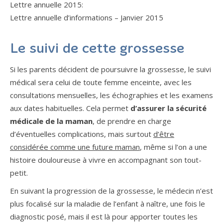
Lettre annuelle 2015:
Lettre annuelle d’informations – Janvier 2015
Le suivi de cette grossesse
Si les parents décident de poursuivre la grossesse, le suivi
médical sera celui de toute femme enceinte, avec les
consultations mensuelles, les échographies et les examens
aux dates habituelles. Cela permet
d’assurer la sécurité
médicale de la maman
, de prendre en charge
d’éventuelles complications, mais surtout
d’être
considérée comme une future maman
, même si l’on a une
histoire douloureuse à vivre en accompagnant son tout-
petit.
En suivant la progression de la grossesse, le médecin n’est
plus focalisé sur la maladie de l’enfant à naître, une fois le
diagnostic posé, mais il est là pour apporter toutes les