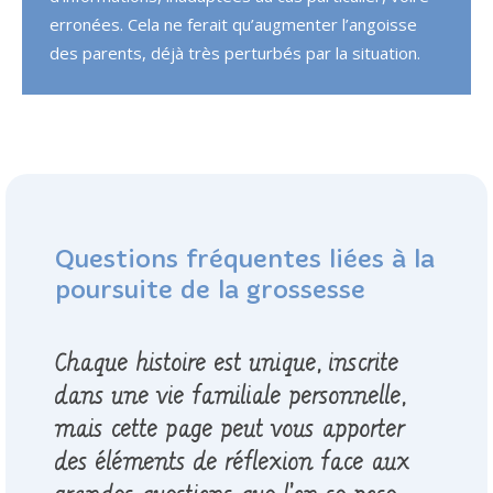
erronées. Cela ne ferait qu’augmenter l’angoisse
des parents, déjà très perturbés par la situation.
Questions fréquentes liées à la
poursuite de la grossesse
Chaque histoire est unique, inscrite
dans une vie familiale personnelle,
mais cette page peut vous apporter
des éléments de réflexion face aux