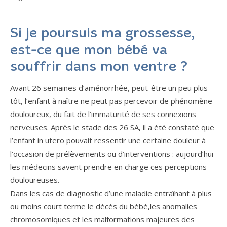
Si je poursuis ma grossesse,
est-ce que mon bébé va
souffrir dans mon ventre ?
Avant 26 semaines d’aménorrhée, peut-être un peu plus
tôt, l’enfant à naître ne peut pas percevoir de phénomène
douloureux, du fait de l’immaturité de ses connexions
nerveuses. Après le stade des 26 SA, il a été constaté que
l’enfant in utero pouvait ressentir une certaine douleur à
l’occasion de prélèvements ou d’interventions : aujourd’hui
les médecins savent prendre en charge ces perceptions
douloureuses.
Dans les cas de diagnostic d’une maladie entraînant à plus
ou moins court terme le décès du bébé,les anomalies
chromosomiques et les malformations majeures des