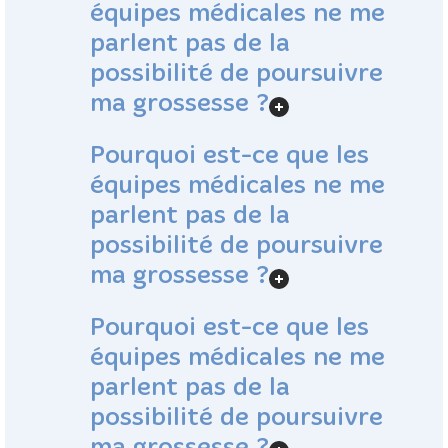
équipes médicales ne me
parlent pas de la
possibilité de poursuivre
ma grossesse ?
Pourquoi est-ce que les
équipes médicales ne me
parlent pas de la
possibilité de poursuivre
ma grossesse ?
Pourquoi est-ce que les
équipes médicales ne me
parlent pas de la
possibilité de poursuivre