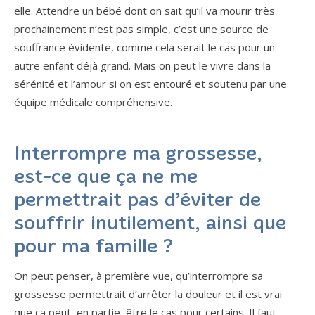
elle. Attendre un bébé dont on sait qu’il va mourir très
prochainement n’est pas simple, c’est une source de
souffrance évidente, comme cela serait le cas pour un
autre enfant déjà grand. Mais on peut le vivre dans la
sérénité et l’amour si on est entouré et soutenu par une
équipe médicale compréhensive.
Interrompre ma grossesse,
est-ce que ça ne me
permettrait pas d’éviter de
souffrir inutilement, ainsi que
pour ma famille ?
On peut penser, à première vue, qu’interrompre sa
grossesse permettrait d’arrêter la douleur et il est vrai
que ça peut, en partie, être le cas pour certains. Il faut