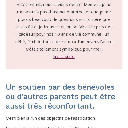
« Cet enfant, nous l’avions désiré. Même si je ne
me sentais pas d’instinct maternel et que je me
posais beaucoup de questions sur la mère que
j’allais être, je trouvais qu’on se faisait le plus des
cadeaux pour nos 10 ans de vie commune : un
bébé, fruit de tout notre amour l’un envers l’autre.
C’était tellement symbolique pour moi !
lire la suite
Un soutien par des bénévoles
ou d’autres parents peut être
aussi très réconfortant.
C’est bien là l’un des objectifs de l’association.