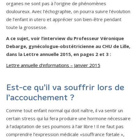
organes ne sont pas à l’origine de phénomènes
douloureux. Avec l’échographie, on pourra suivre l’évolution
de l’enfant in utero et apprécier son bien-être pendant
toute la grossesse.
A ce sujet, voir l’interview du Professeur Véronique
Debarge, gynécologue-obstétricienne au CHU de Lille,
dans la Lettre annuelle 2015, en pages 2 et 3 :
Lettre annuelle d’informations – Janvier 2015
Est-ce qu’il va souffrir lors de
l’accouchement ?
Comme tout enfant normal qui doit naître, il va sentir un
certain stress qui lui fera produire une hormone nécessaire
à l’adaptation de ses poumons à l’air libre ! Il ne faut pas
comprendre l’expression médicale «souffrance fœtale »,