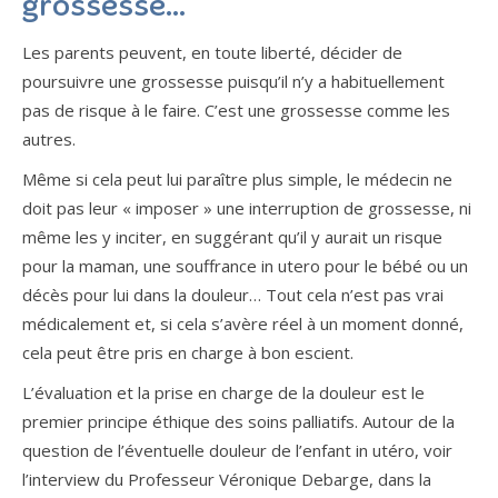
grossesse…
Les parents peuvent, en toute liberté, décider de
poursuivre une grossesse puisqu’il n’y a habituellement
pas de risque à le faire. C’est une grossesse comme les
autres.
Même si cela peut lui paraître plus simple, le médecin ne
doit pas leur « imposer » une interruption de grossesse, ni
même les y inciter, en suggérant qu’il y aurait un risque
pour la maman, une souffrance in utero pour le bébé ou un
décès pour lui dans la douleur… Tout cela n’est pas vrai
médicalement et, si cela s’avère réel à un moment donné,
cela peut être pris en charge à bon escient.
L’évaluation et la prise en charge de la douleur est le
premier principe éthique des soins palliatifs. Autour de la
question de l’éventuelle douleur de l’enfant in utéro, voir
l’interview du Professeur Véronique Debarge, dans la