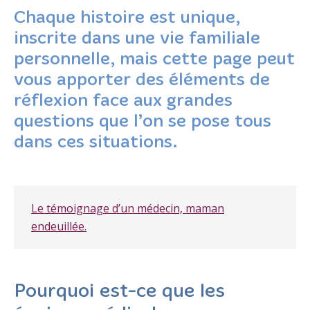
Chaque histoire est unique,
inscrite dans une vie familiale
personnelle, mais cette page peut
vous apporter des éléments de
réflexion face aux grandes
questions que l’on se pose tous
dans ces situations.
Le témoignage d’un médecin, maman
endeuillée.
Pourquoi est-ce que les