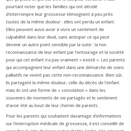
pourtant noter que les familles qui ont décidé
d’interrompre leur grossesse témoignent à peu près
toutes de la même douleur : elles ont perdu un enfant.
Elles peuvent aussi avoir à vivre un sentiment de
culpabilité dans leur deuil, sans anticiper ce qui peut
devenir un autre point sensible par la suite : la non
reconnaissance de leur enfant par l’entourage et la société
pour qui cet enfant n’a pas vraiment « existé ». Les parents
qui accompagnent leur enfant dans une démarche de soins
palliatifs ne vivent pas cette non-reconnaissance. Bien sûr,
ils partagent la même douleur, celle du décès de l’enfant
mais ils ont une forme de « consolation » dans les
souvenirs de moments de vie partagés et le sentiment
d’avoir été au bout de leur chemin de parents .
Pour les parents qui souhaitent davantage d’informations
sur l’interruption médicale de grossesse, il est conseillé de