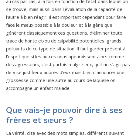
au cas par cas, à la fois en fonction de l’état dans lequel on
se trouve, mais aussi dans l’évaluation de la capacité de
l’autre à bien réagir. Il est important cependant pour faire
face le mieux possible à la douleur et à la gêne que
génèrent classiquement ces questions, d’éliminer toute
trace de honte et/ou de culpabilité potentielles, grands
polluants de ce type de situation. Il faut garder présent à
l’esprit que si les autres nous apparaissent alors comme
des agresseurs, c’est parfois malgré eux, qu’il ne s’agit pas
de « se justifier » auprès d’eux mais bien d’annoncer une
grossesse comme une autre au cours de laquelle on
accompagne un enfant malade.
Que vais-je pouvoir dire à ses
frères et sœurs ?
La vérité, dite avec des mots simples, différents suivant