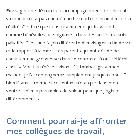
Envisager une démarche d’accompagnement de celui qui
va mourir n’est pas une démarche morbide, ni un déni de la
réalité. C’est ce que nous disent ceux qui travaillent,
comme bénévoles ou soignants, dans des unités de soins
palliatifs. C’est une façon différente d’envisager la fin de vie
et le rapport à la mort. Les parents qui ont décidé de
continuer une grossesse dans ce contexte-là ont réfléchi
ainsi : « Mon fils aîné est vivant. S’il tombait gravement
malade, je l’accompagnerais simplement jusqu’au bout. Et
bien là aussi, même si cet enfant n’est que dans mon
ventre, il n’en a pas moins de valeur pour que j’agisse
différemment. »
Comment pourrai-je affronter
mes collègues de travail,