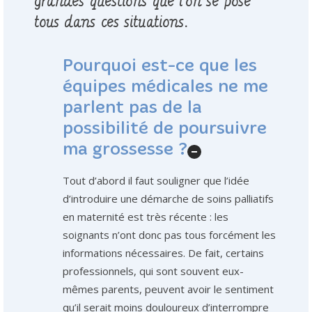
grandes questions que l’on se pose
tous dans ces situations.
Pourquoi est-ce que les
équipes médicales ne me
parlent pas de la
possibilité de poursuivre
ma grossesse ?
Tout d’abord il faut souligner que l’idée
d’introduire une démarche de soins palliatifs
en maternité est très récente : les
soignants n’ont donc pas tous forcément les
informations nécessaires. De fait, certains
professionnels, qui sont souvent eux-
mêmes parents, peuvent avoir le sentiment
qu’il serait moins douloureux d’interrompre