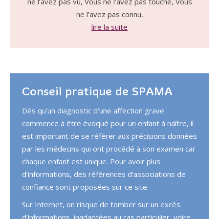
ne l’avez pas vu, Vous ne l’avez pas touché, Vous
ne l’avez pas connu,
lire la suite
Conseil pratique de SPAMA
Dès qu’un diagnostic d’une affection grave
commence à être évoqué pour un enfant à naître, il
est important de se référer aux précisions données
par les médecins qui ont procédé à son examen car
chaque enfant est unique. Pour avoir plus
d’informations, des références d’associations de
confiance sont proposées sur ce site.
Sur Internet, on risque de tomber sur un excès
d’informations, inadaptées au cas particulier, voire