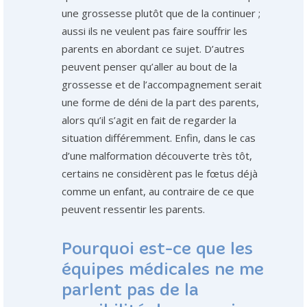
une grossesse plutôt que de la continuer ;
aussi ils ne veulent pas faire souffrir les
parents en abordant ce sujet. D’autres
peuvent penser qu’aller au bout de la
grossesse et de l’accompagnement serait
une forme de déni de la part des parents,
alors qu’il s’agit en fait de regarder la
situation différemment. Enfin, dans le cas
d’une malformation découverte très tôt,
certains ne considèrent pas le fœtus déjà
comme un enfant, au contraire de ce que
peuvent ressentir les parents.
Pourquoi est-ce que les
équipes médicales ne me
parlent pas de la