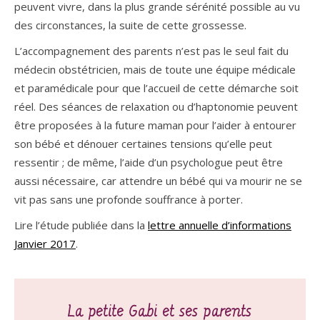
peuvent vivre, dans la plus grande sérénité possible au vu
des circonstances, la suite de cette grossesse.
L’accompagnement des parents n’est pas le seul fait du
médecin obstétricien, mais de toute une équipe médicale
et paramédicale pour que l’accueil de cette démarche soit
réel. Des séances de relaxation ou d’haptonomie peuvent
être proposées à la future maman pour l’aider à entourer
son bébé et dénouer certaines tensions qu’elle peut
ressentir ; de même, l’aide d’un psychologue peut être
aussi nécessaire, car attendre un bébé qui va mourir ne se
vit pas sans une profonde souffrance à porter.
Lire l’étude publiée dans la
lettre annuelle d’informations
Janvier 2017
.
La petite Gabi et ses parents