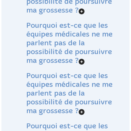
possibilité de poursuivre
ma grossesse ?
Pourquoi est-ce que les
équipes médicales ne me
parlent pas de la
possibilité de poursuivre
ma grossesse ?
Pourquoi est-ce que les
équipes médicales ne me
parlent pas de la
possibilité de poursuivre
ma grossesse ?
Pourquoi est-ce que les