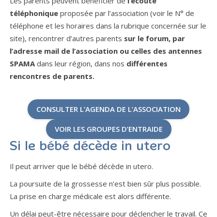
Les parents peuvent bénéficier de
l’écoute
téléphonique
proposée par l’association (voir le N° de
téléphone et les horaires dans la rubrique concernée sur le
site), rencontrer d’autres parents
sur le forum, par
l’adresse mail de l’association ou celles des antennes
SPAMA
dans leur région, dans nos
différentes
rencontres de parents.
CONSULTER L’AGENDA DE L’ASSOCIATION
VOIR LES GROUPES D’ENTRAIDE
Si le bébé décède in utero
Il peut arriver que le bébé décède in utero.
La poursuite de la grossesse n’est bien sûr plus possible.
La prise en charge médicale est alors différente.
Un délai peut-être nécessaire pour déclencher le travail. Ce