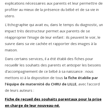
explications nécessaires aux parents et leur permettre de
profiter au mieux de la présence du bébé et de sa vie in
utero.
L’échographie qui avait eu, dans le temps du diagnostic, un
impact très destructeur permet aux parents de se
réapproprier l’image de leur enfant : ils peuvent le voir, le
suivre dans sa vie cachée et rapporter des images à la
maison.
Dans certains services, il a été établi des fiches pour
recueillir les souhaits des parents et anticiper les besoins
d’accompagnement de ce bébé à sa naissance : nous
mettons ici à la disposition de tous
la fiche établie par
l’équipe de maternité du CHRU de LILLE
, avec l’accord
de leurs auteurs :
Fiche de recueil des souhaits parentaux pour la prise
en charge de leur nouveau-né.