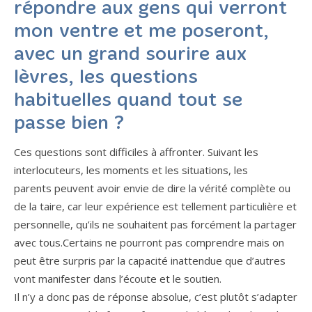
répondre aux gens qui verront
mon ventre et me poseront,
avec un grand sourire aux
lèvres, les questions
habituelles quand tout se
passe bien ?
Ces questions sont difficiles à affronter. Suivant les
interlocuteurs, les moments et les situations, les
parents peuvent avoir envie de dire la vérité complète ou
de la taire, car leur expérience est tellement particulière et
personnelle, qu’ils ne souhaitent pas forcément la partager
avec tous.Certains ne pourront pas comprendre mais on
peut être surpris par la capacité inattendue que d’autres
vont manifester dans l’écoute et le soutien.
Il n’y a donc pas de réponse absolue, c’est plutôt s’adapter