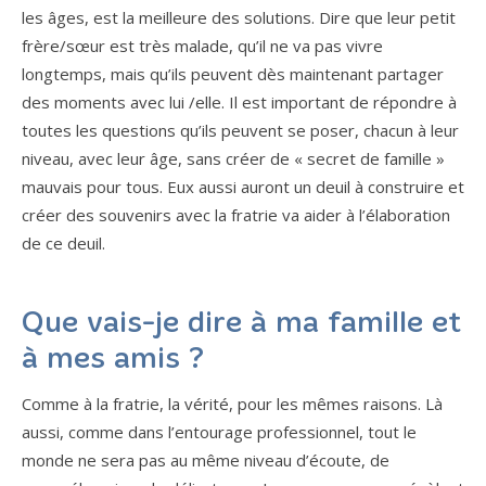
les âges, est la meilleure des solutions. Dire que leur petit
frère/sœur est très malade, qu’il ne va pas vivre
longtemps, mais qu’ils peuvent dès maintenant partager
des moments avec lui /elle. Il est important de répondre à
toutes les questions qu’ils peuvent se poser, chacun à leur
niveau, avec leur âge, sans créer de « secret de famille »
mauvais pour tous. Eux aussi auront un deuil à construire et
créer des souvenirs avec la fratrie va aider à l’élaboration
de ce deuil.
Que vais-je dire à ma famille et
à mes amis ?
Comme à la fratrie, la vérité, pour les mêmes raisons. Là
aussi, comme dans l’entourage professionnel, tout le
monde ne sera pas au même niveau d’écoute, de