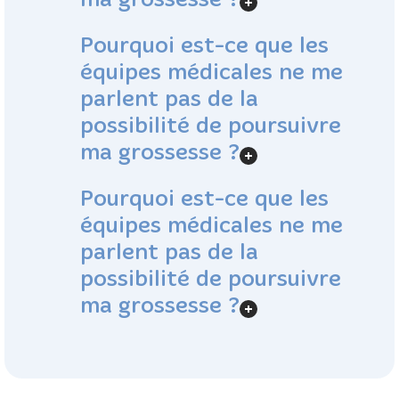
ma grossesse ?
Pourquoi est-ce que les
équipes médicales ne me
parlent pas de la
possibilité de poursuivre
ma grossesse ?
Pourquoi est-ce que les
équipes médicales ne me
parlent pas de la
possibilité de poursuivre
ma grossesse ?