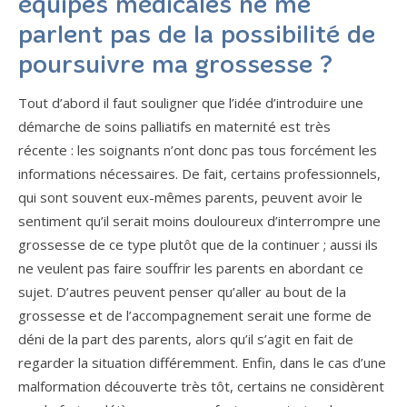
équipes médicales ne me
parlent pas de la possibilité de
poursuivre ma grossesse ?
Tout d’abord il faut souligner que l’idée d’introduire une
démarche de soins palliatifs en maternité est très
récente : les soignants n’ont donc pas tous forcément les
informations nécessaires. De fait, certains professionnels,
qui sont souvent eux-mêmes parents, peuvent avoir le
sentiment qu’il serait moins douloureux d’interrompre une
grossesse de ce type plutôt que de la continuer ; aussi ils
ne veulent pas faire souffrir les parents en abordant ce
sujet. D’autres peuvent penser qu’aller au bout de la
grossesse et de l’accompagnement serait une forme de
déni de la part des parents, alors qu’il s’agit en fait de
regarder la situation différemment. Enfin, dans le cas d’une
malformation découverte très tôt, certains ne considèrent