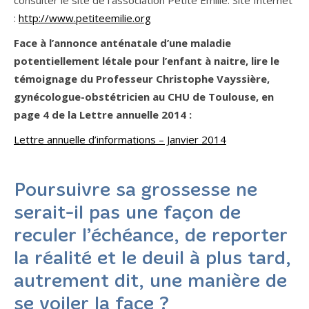
consulter le site de l’association Petite Emilie. Site Internet
:
http://www.petiteemilie.org
Face à l’annonce anténatale d’une maladie
potentiellement létale pour l’enfant à naitre, lire le
témoignage du Professeur Christophe Vayssière,
gynécologue-obstétricien au CHU de Toulouse, en
page 4 de la Lettre annuelle 2014 :
Lettre annuelle d’informations – Janvier 2014
Poursuivre sa grossesse ne
serait-il pas une façon de
reculer l’échéance, de reporter
la réalité et le deuil à plus tard,
autrement dit, une manière de
se voiler la face ?