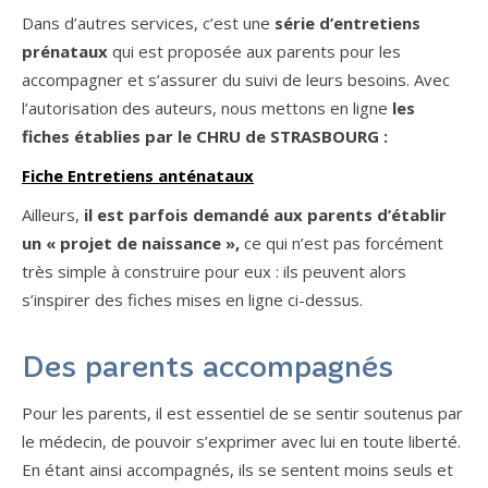
Dans d’autres services, c’est une
série d’entretiens
prénataux
qui est proposée aux parents pour les
accompagner et s’assurer du suivi de leurs besoins. Avec
l’autorisation des auteurs, nous mettons en ligne
les
fiches établies par le CHRU de STRASBOURG
:
Fiche Entretiens anténataux
Ailleurs,
il est parfois demandé aux parents d’établir
un « projet de naissance »,
ce qui n’est pas forcément
très simple à construire pour eux : ils peuvent alors
s’inspirer des fiches mises en ligne ci-dessus.
Des parents accompagnés
Pour les parents, il est essentiel de se sentir soutenus par
le médecin, de pouvoir s’exprimer avec lui en toute liberté.
En étant ainsi accompagnés, ils se sentent moins seuls et