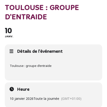
TOULOUSE : GROUPE
D'ENTRAIDE
10
JANV.
Détails de l'événement
Toulouse : groupe d’entraide
Heure
10 janvier 2026
Toute la journée
(GMT+01:00)