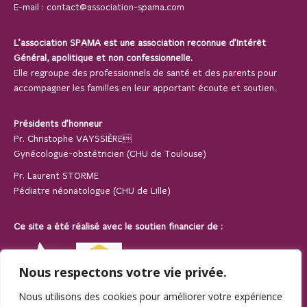
E-mail :
contact@association-spama.com
L’association SPAMA est une association reconnue d’Intérêt
Général, apolitique et non confessionnelle.
Elle regroupe des professionnels de santé et des parents pour
accompagner les familles en leur apportant écoute et soutien.
Présidents d’honneur
Pr. Christophe VAYSSIÈRE
Gynécologue-obstétricien (CHU de Toulouse)
Pr. Laurent STORME
Pédiatre néonatologue (CHU de Lille)
Ce site a été réalisé avec le soutien financier de :
Nous respectons votre vie privée.
Nous utilisons des cookies pour améliorer votre expérience