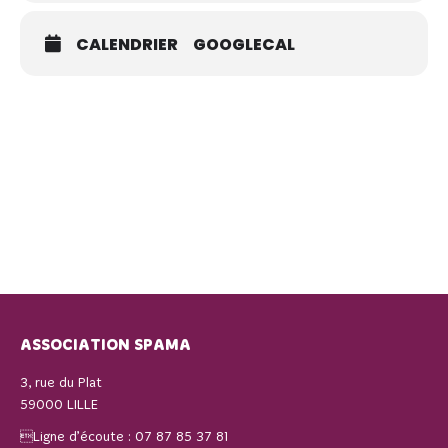
CALENDRIER
GOOGLECAL
ASSOCIATION SPAMA
3, rue du Plat
59000 LILLE
Ligne d’écoute :
07 87 85 37 81