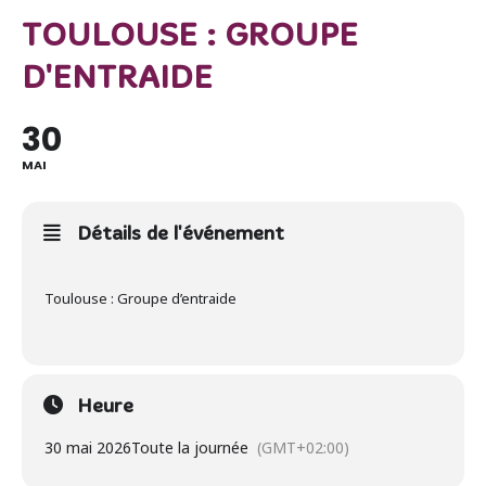
TOULOUSE : GROUPE
D'ENTRAIDE
30
MAI
Détails de l'événement
Toulouse : Groupe d’entraide
Heure
30 mai 2026
Toute la journée
(GMT+02:00)