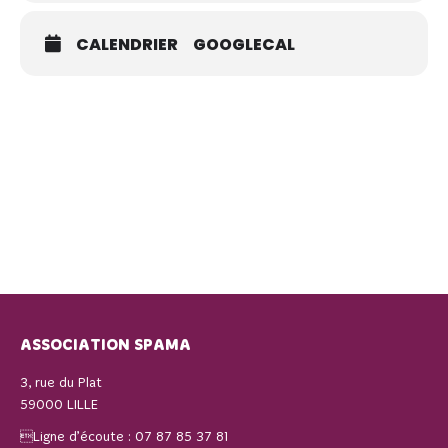
CALENDRIER
GOOGLECAL
ASSOCIATION SPAMA
3, rue du Plat
59000 LILLE
Ligne d’écoute :
07 87 85 37 81