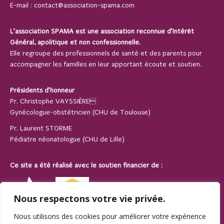
E-mail :
contact@association-spama.com
L’association SPAMA est une association reconnue d’Intérêt
Général, apolitique et non confessionnelle.
Elle regroupe des professionnels de santé et des parents pour
accompagner les familles en leur apportant écoute et soutien.
Présidents d’honneur
Pr. Christophe VAYSSIÈRE
Gynécologue-obstétricien (CHU de Toulouse)
Pr. Laurent STORME
Pédiatre néonatologue (CHU de Lille)
Ce site a été réalisé avec le soutien financier de :
Nous respectons votre vie privée.
Nous utilisons des cookies pour améliorer votre expérience