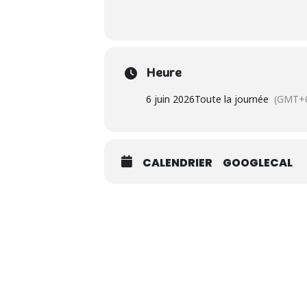
Heure
6 juin 2026
Toute la journée
(GMT+0
CALENDRIER
GOOGLECAL