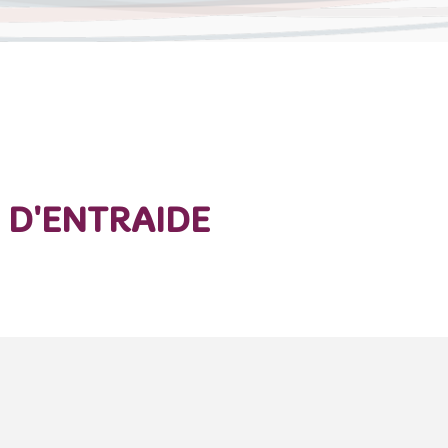
 D'ENTRAIDE