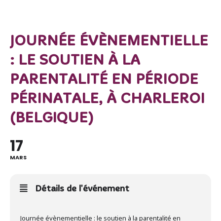
JOURNÉE ÉVÈNEMENTIELLE
: LE SOUTIEN À LA
PARENTALITÉ EN PÉRIODE
PÉRINATALE, À CHARLEROI
(BELGIQUE)
17
MARS
Détails de l'événement
Journée évènementielle : le soutien à la parentalité en