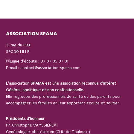
ASSOCIATION SPAMA
3, rue du Plat
59000 LILLE
Ligne d’écoute :
07 87 85 37 81
E-mail :
contact@association-spama.com
L’association SPAMA est une association reconnue d’Intérêt
Général, apolitique et non confessionnelle.
Elle regroupe des professionnels de santé et des parents pour
accompagner les familles en leur apportant écoute et soutien.
Présidents d’honneur
Pr. Christophe VAYSSIÈRE
Gynécologue-obstétricien (CHU de Toulouse)