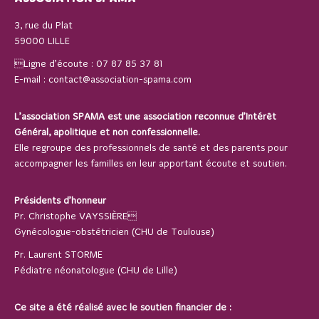
3, rue du Plat
59000 LILLE
Ligne d’écoute :
07 87 85 37 81
E-mail :
contact@association-spama.com
L’association SPAMA est une association reconnue d’Intérêt
Général, apolitique et non confessionnelle.
Elle regroupe des professionnels de santé et des parents pour
accompagner les familles en leur apportant écoute et soutien.
Présidents d’honneur
Pr. Christophe VAYSSIÈRE
Gynécologue-obstétricien (CHU de Toulouse)
Pr. Laurent STORME
Pédiatre néonatologue (CHU de Lille)
Ce site a été réalisé avec le soutien financier de :