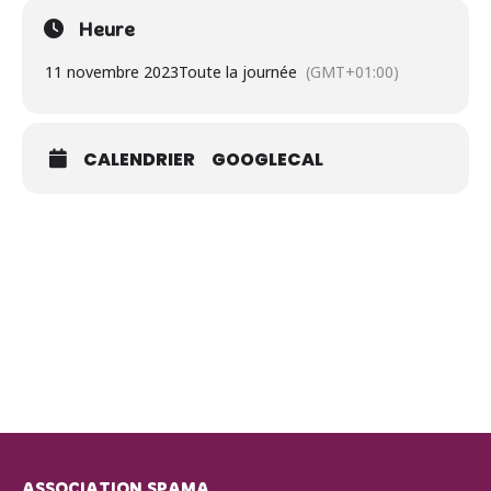
Heure
11 novembre 2023
Toute la journée
(GMT+01:00)
CALENDRIER
GOOGLECAL
ASSOCIATION SPAMA