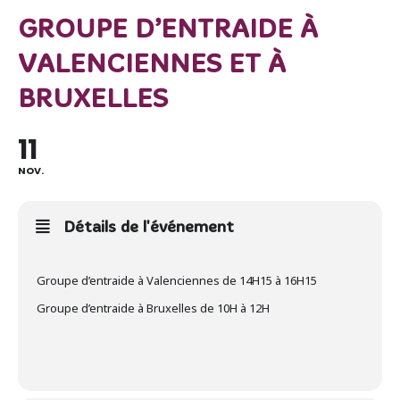
GROUPE D’ENTRAIDE À
VALENCIENNES ET À
BRUXELLES
11
NOV.
Détails de l'événement
Groupe d’entraide à Valenciennes de 14H15 à 16H15
Groupe d’entraide à Bruxelles de 10H à 12H