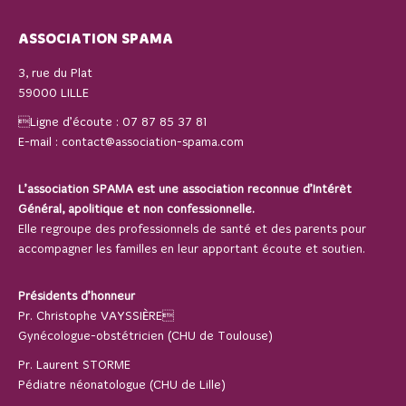
ASSOCIATION SPAMA
3, rue du Plat
59000 LILLE
Ligne d’écoute :
07 87 85 37 81
E-mail :
contact@association-spama.com
L’association SPAMA est une association reconnue d’Intérêt
Général, apolitique et non confessionnelle.
Elle regroupe des professionnels de santé et des parents pour
accompagner les familles en leur apportant écoute et soutien.
Présidents d’honneur
Pr. Christophe VAYSSIÈRE
Gynécologue-obstétricien (CHU de Toulouse)
Pr. Laurent STORME
Pédiatre néonatologue (CHU de Lille)