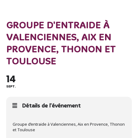
GROUPE D'ENTRAIDE À
VALENCIENNES, AIX EN
PROVENCE, THONON ET
TOULOUSE
14
SEPT.
Détails de l'événement
Groupe d’entraide à Valenciennes, Aix en Provence, Thonon
et Toulouse