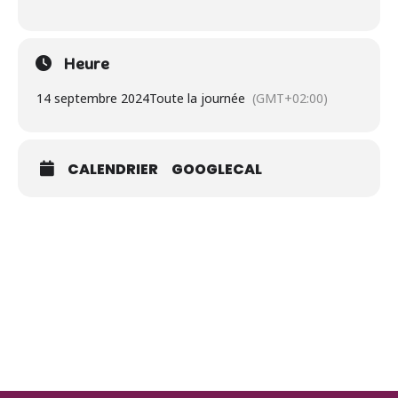
Heure
14 septembre 2024
Toute la journée
(GMT+02:00)
CALENDRIER
GOOGLECAL