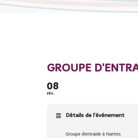
GROUPE D'ENTRA
08
FÉV.
Détails de l'événement
Groupe d’entraide à Nantes