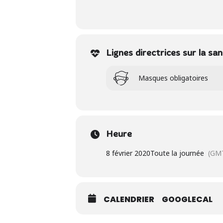
Lignes directrices sur la s
Masques obligatoires
Heure
8 février 2020
Toute la journée
(GM
CALENDRIER
GOOGLECAL