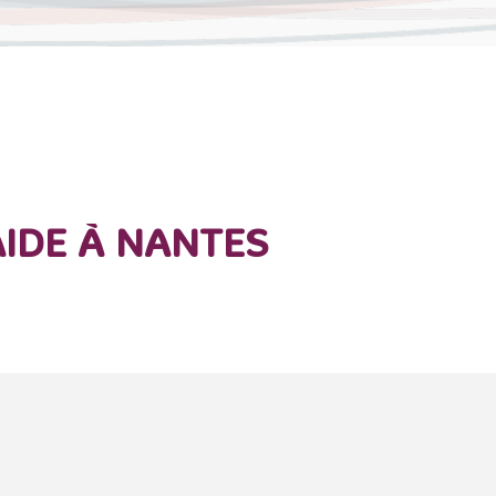
IDE À NANTES