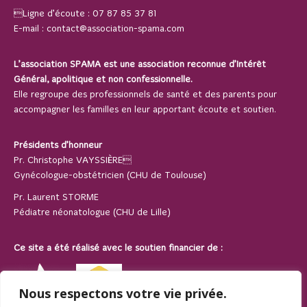
Ligne d’écoute :
07 87 85 37 81
E-mail :
contact@association-spama.com
L’association SPAMA est une association reconnue d’Intérêt
Général, apolitique et non confessionnelle.
Elle regroupe des professionnels de santé et des parents pour
accompagner les familles en leur apportant écoute et soutien.
Présidents d’honneur
Pr. Christophe VAYSSIÈRE
Gynécologue-obstétricien (CHU de Toulouse)
Pr. Laurent STORME
Pédiatre néonatologue (CHU de Lille)
Ce site a été réalisé avec le soutien financier de :
Nous respectons votre vie privée.