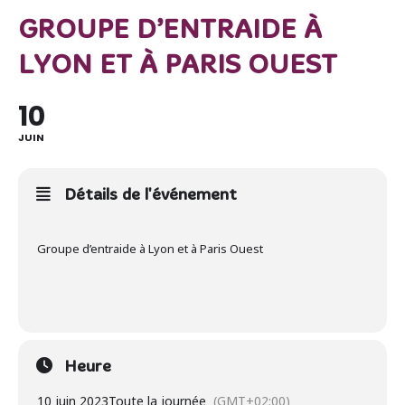
GROUPE D’ENTRAIDE À
LYON ET À PARIS OUEST
10
JUIN
Détails de l'événement
Groupe d’entraide à Lyon et à Paris Ouest
Heure
10 juin 2023
Toute la journée
(GMT+02:00)