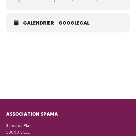
CALENDRIER
GOOGLECAL
ASSOCIATION SPAMA
3, rue du Plat
59000 LILLE