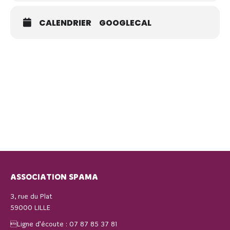
CALENDRIER
GOOGLECAL
ASSOCIATION SPAMA
3, rue du Plat
59000 LILLE
Ligne d’écoute :
07 87 85 37 81