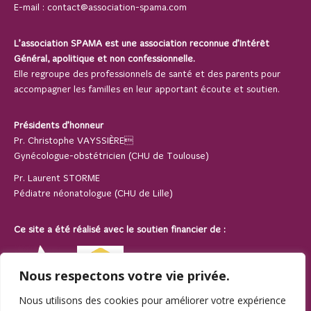
E-mail :
contact@association-spama.com
L’association SPAMA est une association reconnue d’Intérêt
Général, apolitique et non confessionnelle.
Elle regroupe des professionnels de santé et des parents pour
accompagner les familles en leur apportant écoute et soutien.
Présidents d’honneur
Pr. Christophe VAYSSIÈRE
Gynécologue-obstétricien (CHU de Toulouse)
Pr. Laurent STORME
Pédiatre néonatologue (CHU de Lille)
Ce site a été réalisé avec le soutien financier de :
Nous respectons votre vie privée.
Nous utilisons des cookies pour améliorer votre expérience