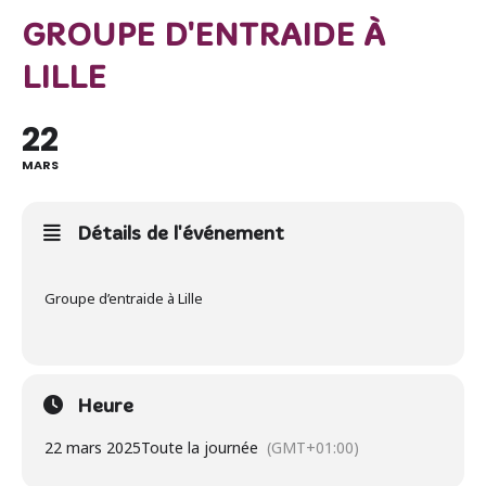
GROUPE D'ENTRAIDE À
LILLE
22
MARS
Détails de l'événement
Groupe d’entraide à Lille
Heure
22 mars 2025
Toute la journée
(GMT+01:00)