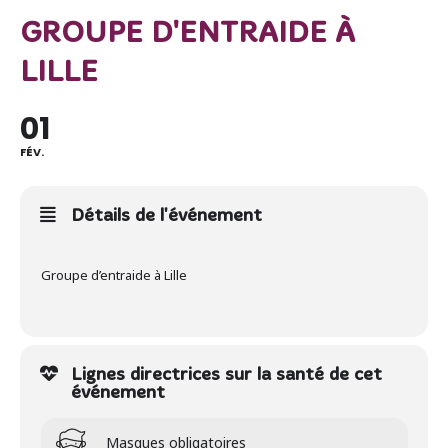
GROUPE D'ENTRAIDE À
LILLE
01
FÉV.
Détails de l'événement
Groupe d’entraide à Lille
Lignes directrices sur la santé de cet
événement
Masques obligatoires