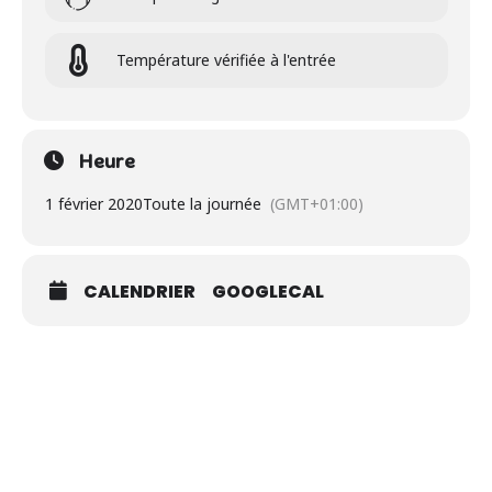
Température vérifiée à l'entrée
Heure
1 février 2020
Toute la journée
(GMT+01:00)
CALENDRIER
GOOGLECAL