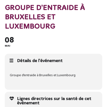
GROUPE D'ENTRAIDE À
BRUXELLES ET
LUXEMBOURG
08
MAI
Détails de l'événement
Groupe d’entraide à Bruxelles et Luxembourg
Lignes directrices sur la santé de cet
événement