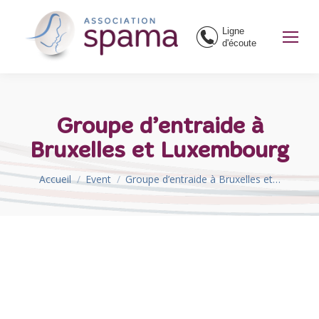
Ligne
d'écoute
Groupe d’entraide à
Bruxelles et Luxembourg
Vous êtes ici :
Accueil
Event
Groupe d’entraide à Bruxelles et…