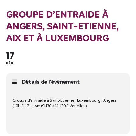
GROUPE D’ENTRAIDE À
ANGERS, SAINT-ETIENNE,
AIX ET À LUXEMBOURG
17
DÉC.
Détails de l'événement
Groupe d’entraide à Saint-Etienne, Luxembourg , Angers
(10H à 12H), Aix (9H30 à11H30 à Venelles)