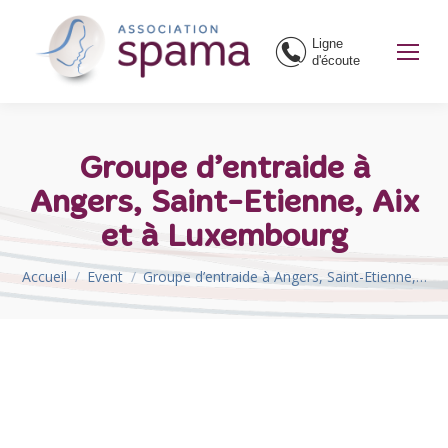
Ligne
d'écoute
Groupe d’entraide à
Angers, Saint-Etienne, Aix
et à Luxembourg
Vous êtes ici :
Accueil
Event
Groupe d’entraide à Angers, Saint-Etienne,…