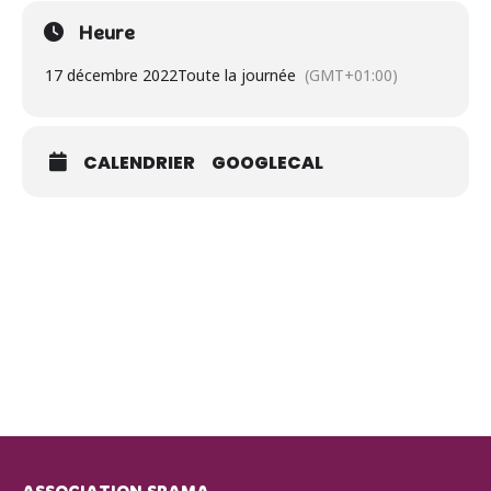
Heure
17 décembre 2022
Toute la journée
(GMT+01:00)
CALENDRIER
GOOGLECAL