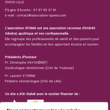
59000 LILLE
Ligne d’écoute :
07 87 85 37 81
E-mail :
contact@association-spama.com
L’association SPAMA est une association reconnue d’Intérêt
Général, apolitique et non confessionnelle.
Elle regroupe des professionnels de santé et des parents pour
accompagner les familles en leur apportant écoute et soutien.
Présidents d’honneur
Pr. Christophe VAYSSIÈRE
Gynécologue-obstétricien (CHU de Toulouse)
Pr. Laurent STORME
Pédiatre néonatologue (CHU de Lille)
Ce site a été réalisé avec le soutien financier de :