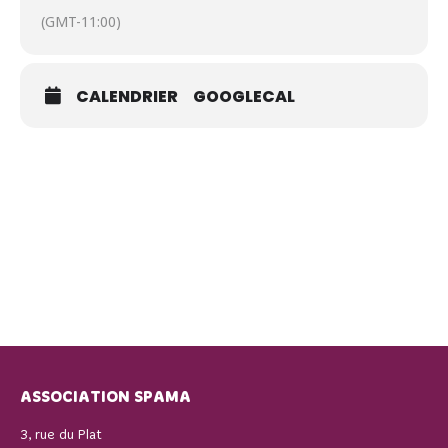
(GMT-11:00)
CALENDRIER
GOOGLECAL
ASSOCIATION SPAMA
3, rue du Plat