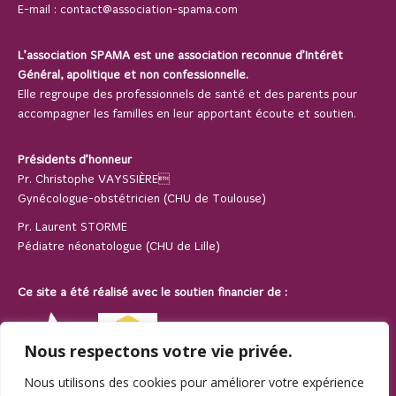
E-mail :
contact@association-spama.com
L’association SPAMA est une association reconnue d’Intérêt
Général, apolitique et non confessionnelle.
Elle regroupe des professionnels de santé et des parents pour
accompagner les familles en leur apportant écoute et soutien.
Présidents d’honneur
Pr. Christophe VAYSSIÈRE
Gynécologue-obstétricien (CHU de Toulouse)
Pr. Laurent STORME
Pédiatre néonatologue (CHU de Lille)
Ce site a été réalisé avec le soutien financier de :
Nous respectons votre vie privée.
Nous utilisons des cookies pour améliorer votre expérience