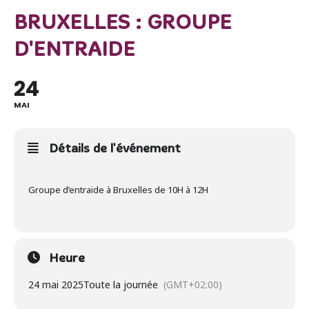
BRUXELLES : GROUPE
D'ENTRAIDE
24
MAI
Détails de l'événement
Groupe d’entraide à Bruxelles de 10H à 12H
Heure
24 mai 2025
Toute la journée
(GMT+02:00)