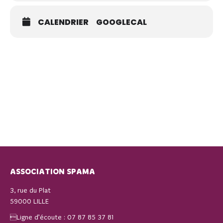
CALENDRIER
GOOGLECAL
ASSOCIATION SPAMA
3, rue du Plat
59000 LILLE
Ligne d’écoute :
07 87 85 37 81