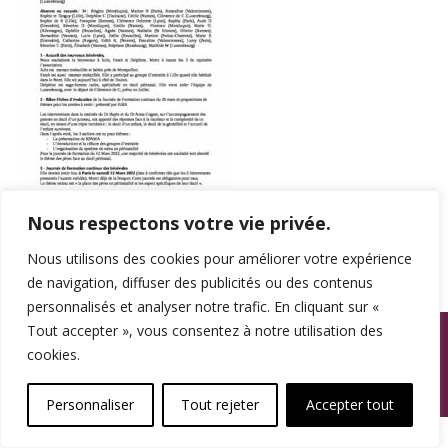
Nous respectons votre vie privée.
Nous utilisons des cookies pour améliorer votre expérience
de navigation, diffuser des publicités ou des contenus
personnalisés et analyser notre trafic. En cliquant sur «
© SPAMA 2014 - 2026. Tous droits réservés.
Tout accepter », vous consentez à notre utilisation des
cookies.
footer
Une réalisation
Personnaliser
Tout rejeter
Accepter tout