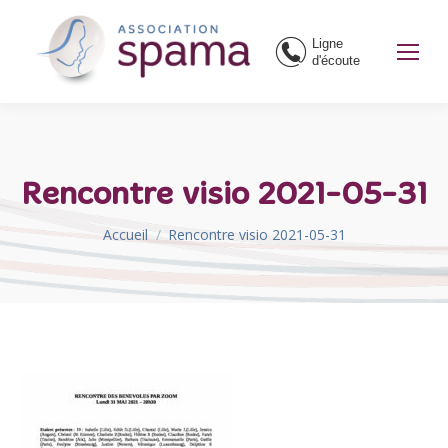
Ligne
d'écoute
Rencontre visio 2021-05-31
Vous êtes ici :
Accueil
Rencontre visio 2021-05-31