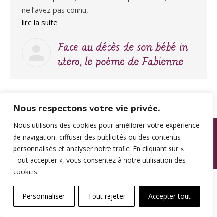
ne l’avez pas connu,
lire la suite
Face au décès de son bébé in
utero, le poème de Fabienne
Nous respectons votre vie privée.
Nous utilisons des cookies pour améliorer votre expérience
© SPAMA 2014 - 2026. Tous droits réservés.
de navigation, diffuser des publicités ou des contenus
footer
personnalisés et analyser notre trafic. En cliquant sur «
Tout accepter », vous consentez à notre utilisation des
Une réalisation
cookies.
Personnaliser
Tout rejeter
Accepter tout