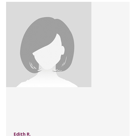
Edith R.