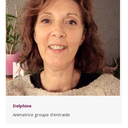
Delphine
Animatrice groupe d’entraide