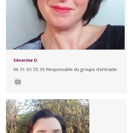
Séverine D.
06 51 65 55 39 Responsable du groupe d’entraide
E-
mail