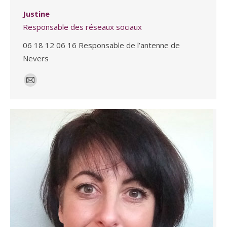
Justine
Responsable des réseaux sociaux
06 18 12 06 16 Responsable de l’antenne de
Nevers
E-
mail