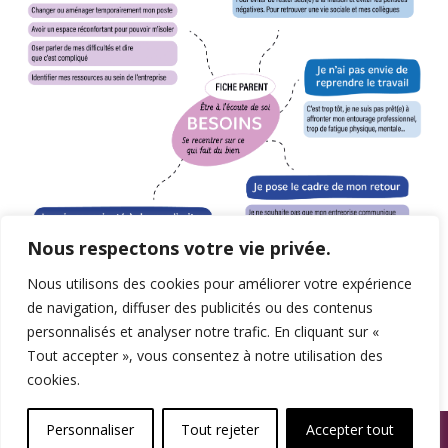
Nous respectons votre vie privée.
Nous utilisons des cookies pour améliorer votre expérience
de navigation, diffuser des publicités ou des contenus
personnalisés et analyser notre trafic. En cliquant sur «
Tout accepter », vous consentez à notre utilisation des
cookies.
© SPAMA 2014 - 2026. Tous droits réservés.
Personnaliser
Tout rejeter
Accepter tout