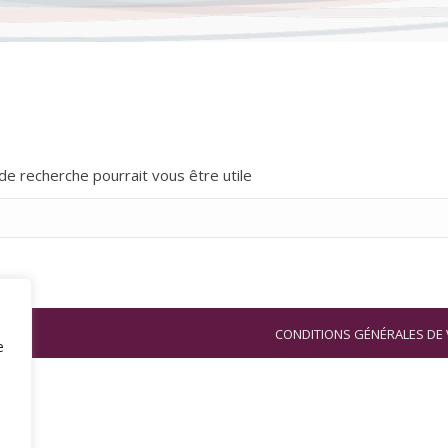
e recherche pourrait vous être utile
CONDITIONS GÉNÉRALES DE 
e