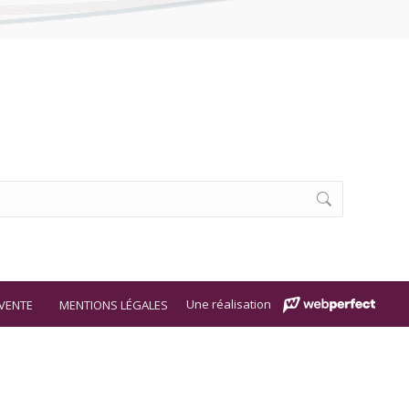
Une réalisation
VENTE
MENTIONS LÉGALES