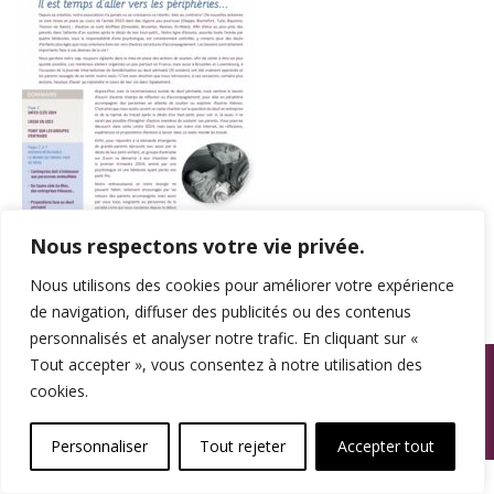
Nous respectons votre vie privée.
Nous utilisons des cookies pour améliorer votre expérience
de navigation, diffuser des publicités ou des contenus
personnalisés et analyser notre trafic. En cliquant sur «
© SPAMA 2014 - 2026. Tous droits réservés.
Tout accepter », vous consentez à notre utilisation des
cookies.
footer
Une réalisation
Personnaliser
Tout rejeter
Accepter tout