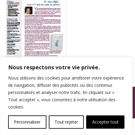
Nous respectons votre vie privée.
Nous utilisons des cookies pour améliorer votre expérience
de navigation, diffuser des publicités ou des contenus
© SPAMA 2014 - 2026. Tous droits réservés.
personnalisés et analyser notre trafic. En cliquant sur «
Tout accepter », vous consentez à notre utilisation des
footer
cookies.
Une réalisation
Personnaliser
Tout rejeter
Accepter tout