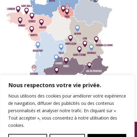
Nous respectons votre vie privée.
Nous utilisons des cookies pour améliorer votre expérience
de navigation, diffuser des publicités ou des contenus
personnalisés et analyser notre trafic. En cliquant sur «
Tout accepter », vous consentez à notre utilisation des
cookies.
© SPAMA 2014 - 2026. Tous droits réservés.