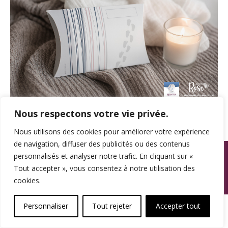
Nous respectons votre vie privée.
Nous utilisons des cookies pour améliorer votre expérience
de navigation, diffuser des publicités ou des contenus
© SPAMA 2014 - 2026. Tous droits réservés.
personnalisés et analyser notre trafic. En cliquant sur «
Tout accepter », vous consentez à notre utilisation des
footer
cookies.
Une réalisation
Personnaliser
Tout rejeter
Accepter tout