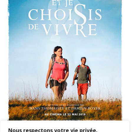
Nous respectons votre vie privée.