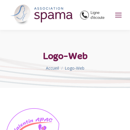
Ligne
d'écoute
Logo-Web
Vous êtes ici :
Accueil
Logo-Web