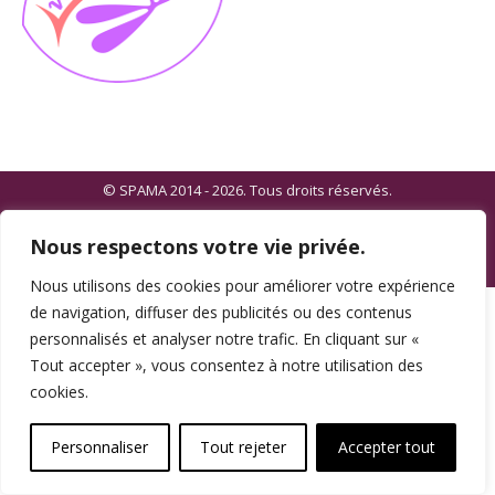
© SPAMA 2014 - 2026. Tous droits réservés.
footer
Nous respectons votre vie privée.
Une réalisation
Nous utilisons des cookies pour améliorer votre expérience
de navigation, diffuser des publicités ou des contenus
personnalisés et analyser notre trafic. En cliquant sur «
Tout accepter », vous consentez à notre utilisation des
cookies.
Personnaliser
Tout rejeter
Accepter tout