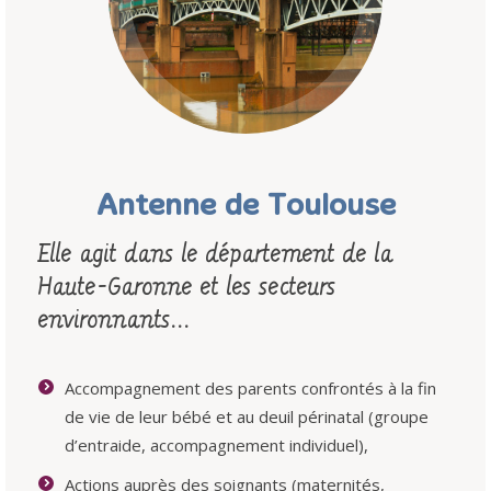
Région Grand Sud
Antenne de Toulouse
Elle agit dans le département de la
Haute-Garonne et les secteurs
environnants…
Accompagnement des parents confrontés à la fin
de vie de leur bébé et au deuil périnatal (groupe
d’entraide, accompagnement individuel),
Actions auprès des soignants (maternités,