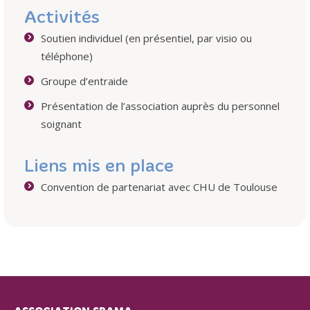
Activités
Soutien individuel (en présentiel, par visio ou
téléphone)
Groupe d’entraide
Présentation de l’association auprès du personnel
soignant
Liens mis en place
Convention de partenariat avec CHU de Toulouse