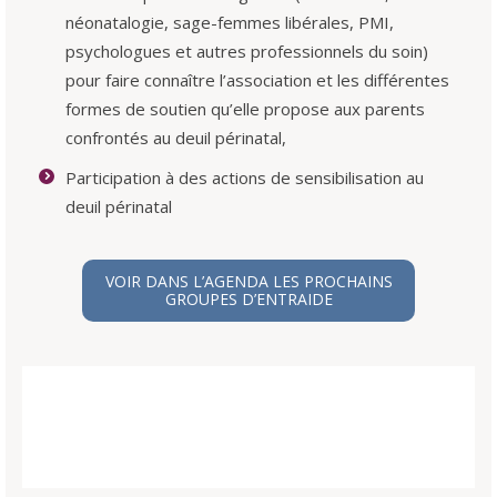
néonatalogie, sage-femmes libérales, PMI,
psychologues et autres professionnels du soin)
pour faire connaître l’association et les différentes
formes de soutien qu’elle propose aux parents
confrontés au deuil périnatal,
Participation à des actions de sensibilisation au
deuil périnatal
VOIR DANS L’AGENDA LES PROCHAINS
GROUPES D’ENTRAIDE