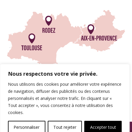
Nous respectons votre vie privée.
Nous utilisons des cookies pour améliorer votre expérience
de navigation, diffuser des publicités ou des contenus
personnalisés et analyser notre trafic. En cliquant sur «
Tout accepter », vous consentez à notre utilisation des
cookies.
© SPAMA 2014 - 2026. Tous droits réservés.
Personnaliser
Tout rejeter
Accepter tout