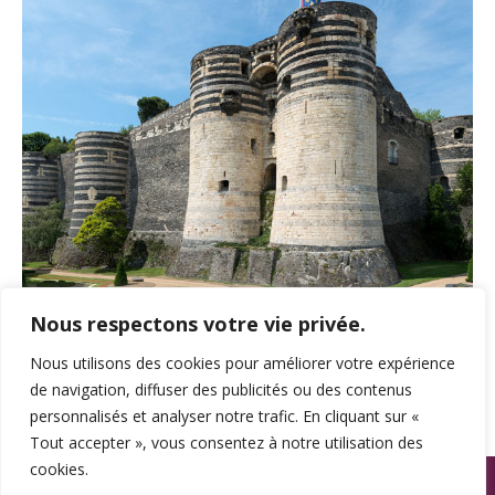
Nous respectons votre vie privée.
Nous utilisons des cookies pour améliorer votre expérience
de navigation, diffuser des publicités ou des contenus
personnalisés et analyser notre trafic. En cliquant sur «
Tout accepter », vous consentez à notre utilisation des
cookies.
© SPAMA 2014 - 2026. Tous droits réservés.