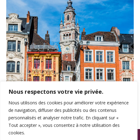
Nous respectons votre vie privée.
Nous utilisons des cookies pour améliorer votre expérience
de navigation, diffuser des publicités ou des contenus
personnalisés et analyser notre trafic. En cliquant sur «
Tout accepter », vous consentez à notre utilisation des
cookies.
© SPAMA 2014 - 2026. Tous droits réservés.