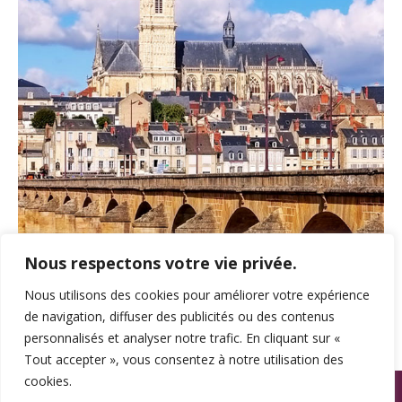
Nous respectons votre vie privée.
Nous utilisons des cookies pour améliorer votre expérience
de navigation, diffuser des publicités ou des contenus
personnalisés et analyser notre trafic. En cliquant sur «
Tout accepter », vous consentez à notre utilisation des
cookies.
© SPAMA 2014 - 2026. Tous droits réservés.