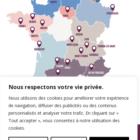
Nous respectons votre vie privée.
Nous utilisons des cookies pour améliorer votre expérience
de navigation, diffuser des publicités ou des contenus
personnalisés et analyser notre trafic. En cliquant sur «
Tout accepter », vous consentez à notre utilisation des
cookies.
© SPAMA 2014 - 2026. Tous droits réservés.