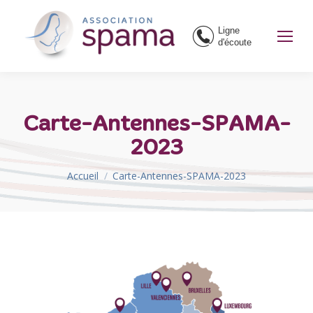
Ligne
d'écoute
Carte-Antennes-SPAMA-
2023
Vous êtes ici :
Accueil
Carte-Antennes-SPAMA-2023