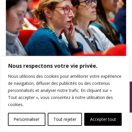
Nous respectons votre vie privée.
Nous utilisons des cookies pour améliorer votre expérience
de navigation, diffuser des publicités ou des contenus
© SPAMA 2014 - 2026. Tous droits réservés.
personnalisés et analyser notre trafic. En cliquant sur «
Tout accepter », vous consentez à notre utilisation des
footer
cookies.
Une réalisation
Personnaliser
Tout rejeter
Accepter tout