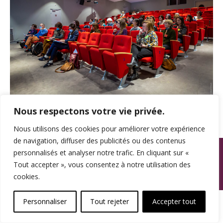
Nous respectons votre vie privée.
Nous utilisons des cookies pour améliorer votre expérience
de navigation, diffuser des publicités ou des contenus
© SPAMA 2014 - 2026. Tous droits réservés.
personnalisés et analyser notre trafic. En cliquant sur «
Tout accepter », vous consentez à notre utilisation des
footer
cookies.
Une réalisation
Personnaliser
Tout rejeter
Accepter tout