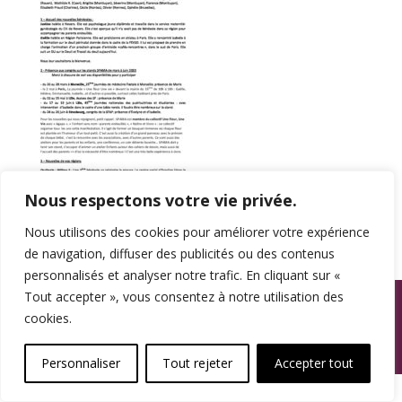
Nous respectons votre vie privée.
Nous utilisons des cookies pour améliorer votre expérience
de navigation, diffuser des publicités ou des contenus
personnalisés et analyser notre trafic. En cliquant sur «
© SPAMA 2014 - 2026. Tous droits réservés.
Tout accepter », vous consentez à notre utilisation des
cookies.
footer
Une réalisation
Personnaliser
Tout rejeter
Accepter tout