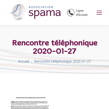
Ligne
d'écoute
Rencontre téléphonique
2020-01-27
Vous êtes ici :
Accueil
Rencontre téléphonique 2020-01-27