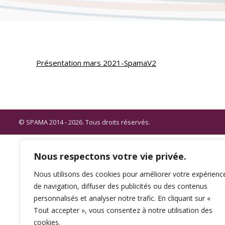
Présentation mars 2021-SpamaV2
© SPAMA 2014 - 2026. Tous droits réservés.
Nous respectons votre vie privée.
Nous utilisons des cookies pour améliorer votre expérienc
de navigation, diffuser des publicités ou des contenus
personnalisés et analyser notre trafic. En cliquant sur «
Tout accepter », vous consentez à notre utilisation des
cookies.