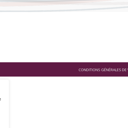
CONDITIONS GÉNÉRALES DE 
e