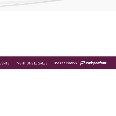
Une réalisation
VENTE
MENTIONS LÉGALES