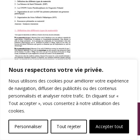
Nous respectons votre vie privée.
Nous utilisons des cookies pour améliorer votre expérience
de navigation, diffuser des publicités ou des contenus
personnalisés et analyser notre trafic. En cliquant sur «
Tout accepter », vous consentez à notre utilisation des
© SPAMA 2014 - 2026. Tous droits réservés.
cookies.
footer
Personnaliser
Tout rejeter
Accepter tout
Une réalisation