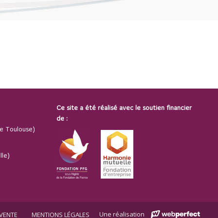
Ce site a été réalisé avec le soutien financier
de :
e Toulouse)
lle)
Une réalisation
VENTE
MENTIONS LÉGALES