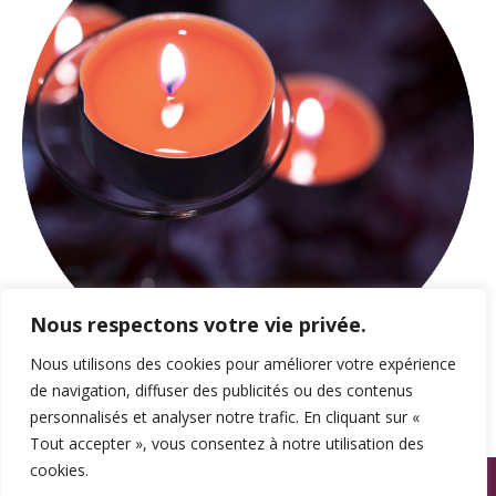
Nous respectons votre vie privée.
Nous utilisons des cookies pour améliorer votre expérience
de navigation, diffuser des publicités ou des contenus
personnalisés et analyser notre trafic. En cliquant sur «
Tout accepter », vous consentez à notre utilisation des
cookies.
© SPAMA 2014 - 2026. Tous droits réservés.