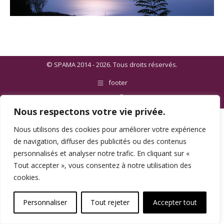
© SPAMA 2014 - 2026. Tous droits réservés.
footer
Une réalisation
Nous respectons votre vie privée.
Nous utilisons des cookies pour améliorer votre expérience
de navigation, diffuser des publicités ou des contenus
personnalisés et analyser notre trafic. En cliquant sur «
Tout accepter », vous consentez à notre utilisation des
cookies.
Personnaliser
Tout rejeter
Accepter tout