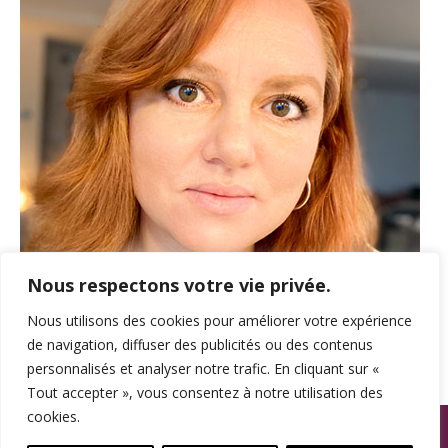
Nous respectons votre vie privée.
Nous utilisons des cookies pour améliorer votre expérience
de navigation, diffuser des publicités ou des contenus
personnalisés et analyser notre trafic. En cliquant sur «
Tout accepter », vous consentez à notre utilisation des
cookies.
© SPAMA 2014 - 2026. Tous droits réservés.