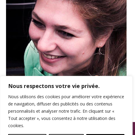
Nous respectons votre vie privée.
Nous utilisons des cookies pour améliorer votre expérience
de navigation, diffuser des publicités ou des contenus
personnalisés et analyser notre trafic. En cliquant sur «
Tout accepter », vous consentez à notre utilisation des
cookies.
© SPAMA 2014 - 2026. Tous droits réservés.