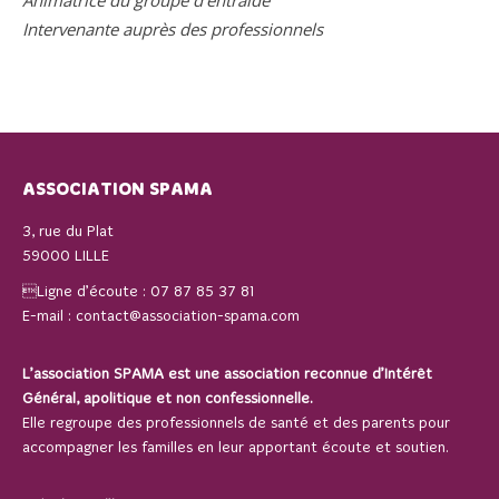
Animatrice du groupe d’entraide
Intervenante auprès des professionnels
ASSOCIATION SPAMA
3, rue du Plat
59000 LILLE
Ligne d’écoute :
07 87 85 37 81
E-mail :
contact@association-spama.com
L’association SPAMA est une association reconnue d’Intérêt
Général, apolitique et non confessionnelle.
Elle regroupe des professionnels de santé et des parents pour
accompagner les familles en leur apportant écoute et soutien.