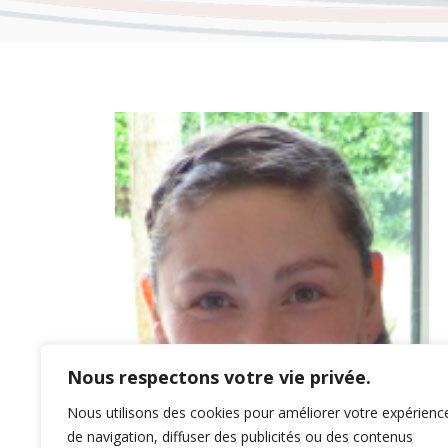
Nous respectons votre vie privée.
Nous utilisons des cookies pour améliorer votre expérienc
de navigation, diffuser des publicités ou des contenus