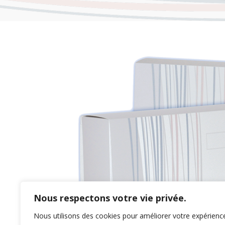
Nous respectons votre vie privée.
Nous utilisons des cookies pour améliorer votre expérienc